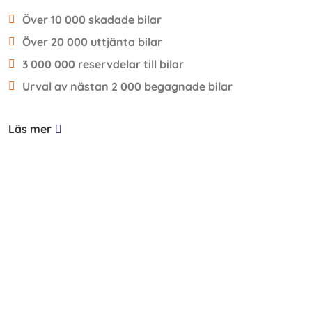
Över 10 000 skadade bilar
Över 20 000 uttjänta bilar
3 000 000 reservdelar till bilar
Urval av nästan 2 000 begagnade bilar
Läs mer