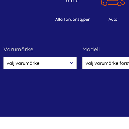
alla fordonstyper
auto
varumärke
modell