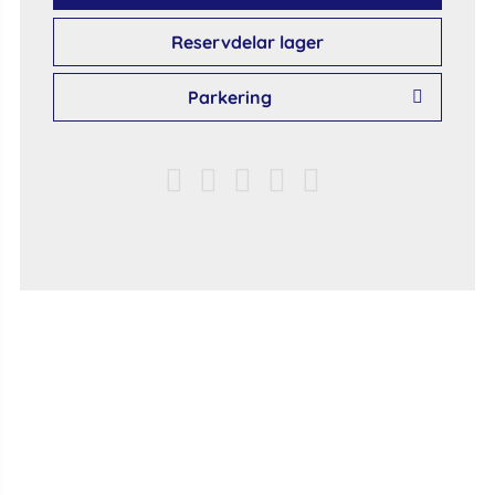
Reservdelar lager
Parkering