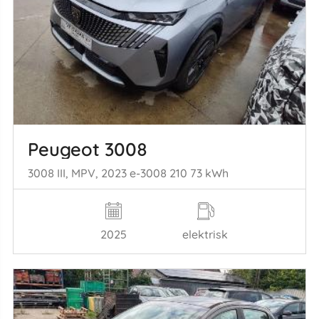
Peugeot 3008
3008 III, MPV, 2023 e-3008 210 73 kWh
2025
elektrisk