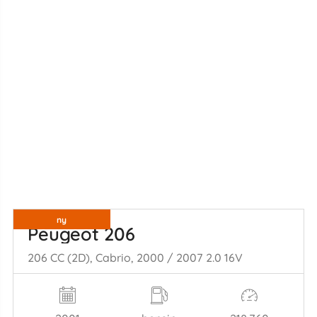
ny
Peugeot 206
206 CC (2D), Cabrio, 2000 / 2007 2.0 16V