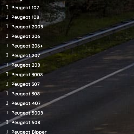
Peugeot 107
Peugeot 108
Peugeot 2008
Peugeot 206
Peugeot 206+
Peugeot 207
Peugeot 208
Peugeot 3008
Peugeot 307
Peugeot 308
Peugeot 407
Peugeot 5008
Peugeot 508
Peugeot Bipper