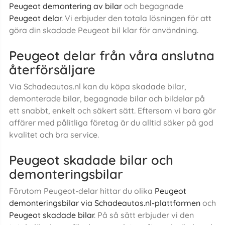
Peugeot demontering av bilar
och begagnade
Peugeot delar
. Vi erbjuder den totala lösningen för att
göra din skadade Peugeot bil klar för användning.
Peugeot delar från våra anslutna
återförsäljare
Via Schadeautos.nl kan du köpa skadade bilar,
demonterade bilar, begagnade bilar och bildelar på
ett snabbt, enkelt och säkert sätt. Eftersom vi bara gör
affärer med pålitliga företag är du alltid säker på god
kvalitet och bra service.
Peugeot skadade bilar och
demonteringsbilar
Förutom Peugeot-delar hittar du olika
Peugeot
demonteringsbilar via Schadeautos.nl-plattformen
och
Peugeot skadade bilar
. På så sätt erbjuder vi den