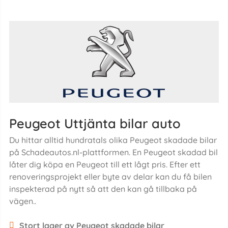
Peugeot Uttjänta bilar auto
Du hittar alltid hundratals olika Peugeot skadade bilar
på Schadeautos.nl-plattformen. En Peugeot skadad bil
låter dig köpa en Peugeot till ett lågt pris. Efter ett
renoveringsprojekt eller byte av delar kan du få bilen
inspekterad på nytt så att den kan gå tillbaka på
vägen..
Stort lager av Peugeot skadade bilar