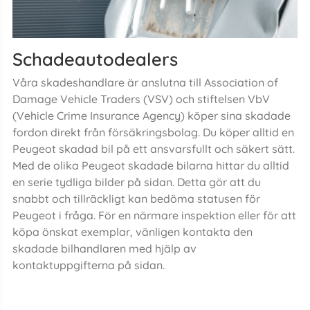
Schadeautodealers
Våra skadeshandlare är anslutna till Association of
Damage Vehicle Traders (VSV) och stiftelsen VbV
(Vehicle Crime Insurance Agency) köper sina skadade
fordon direkt från försäkringsbolag. Du köper alltid en
Peugeot skadad bil på ett ansvarsfullt och säkert sätt.
Med de olika Peugeot skadade bilarna hittar du alltid
en serie tydliga bilder på sidan. Detta gör att du
snabbt och tillräckligt kan bedöma statusen för
Peugeot i fråga. För en närmare inspektion eller för att
köpa önskat exemplar, vänligen kontakta den
skadade bilhandlaren med hjälp av
kontaktuppgifterna på sidan.