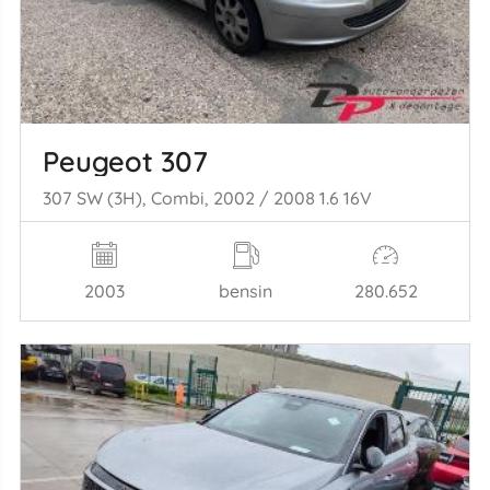
Peugeot 307
307 SW (3H), Combi, 2002 / 2008 1.6 16V
2003
bensin
280.652