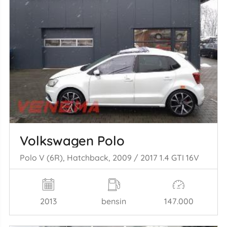
Volkswagen Polo
Polo V (6R), Hatchback, 2009 / 2017 1.4 GTI 16V
2013
bensin
147.000