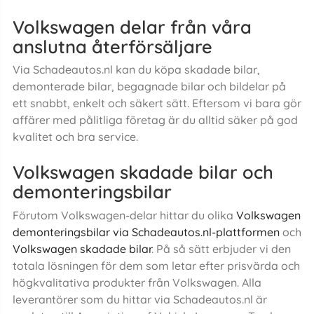
Volkswagen delar från våra
anslutna återförsäljare
Via Schadeautos.nl kan du köpa skadade bilar,
demonterade bilar, begagnade bilar och bildelar på
ett snabbt, enkelt och säkert sätt. Eftersom vi bara gör
affärer med pålitliga företag är du alltid säker på god
kvalitet och bra service.
Volkswagen skadade bilar och
demonteringsbilar
Förutom Volkswagen-delar hittar du olika
Volkswagen
demonteringsbilar via Schadeautos.nl-plattformen
och
Volkswagen skadade bilar
. På så sätt erbjuder vi den
totala lösningen för dem som letar efter prisvärda och
högkvalitativa produkter från Volkswagen. Alla
leverantörer som du hittar via Schadeautos.nl är