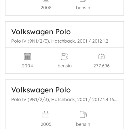
2008
bensin
Volkswagen Polo
Polo IV (9N1/2/3), Hatchback, 2001 / 2012 1.2
2004
bensin
277.696
Volkswagen Polo
Polo IV (9N1/2/3), Hatchback, 2001 / 2012 1.4 16V 75
2005
bensin