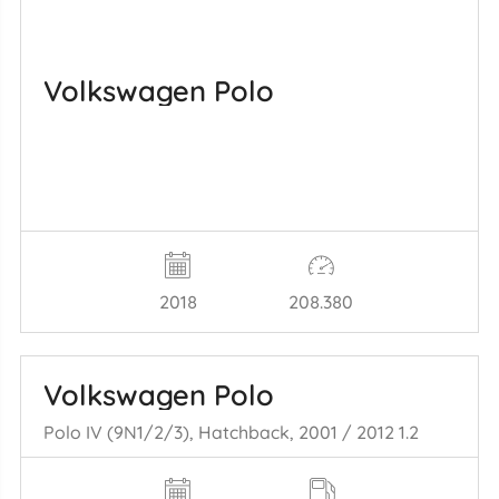
Volkswagen Polo
2018
208.380
Volkswagen Polo
Polo IV (9N1/2/3), Hatchback, 2001 / 2012 1.2