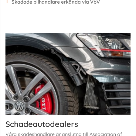
Skadade bilhandlare erkända via VbV
Schadeautodealers
Våra skadeshandlare är anslutna till Association of