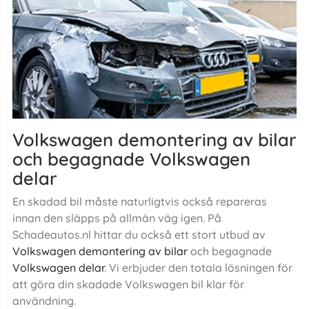
Volkswagen demontering av bilar
och begagnade Volkswagen
delar
En skadad bil måste naturligtvis också repareras
innan den släpps på allmän väg igen. På
Schadeautos.nl hittar du också ett stort utbud av
Volkswagen demontering av bilar
och begagnade
Volkswagen delar
. Vi erbjuder den totala lösningen för
att göra din skadade Volkswagen bil klar för
användning.