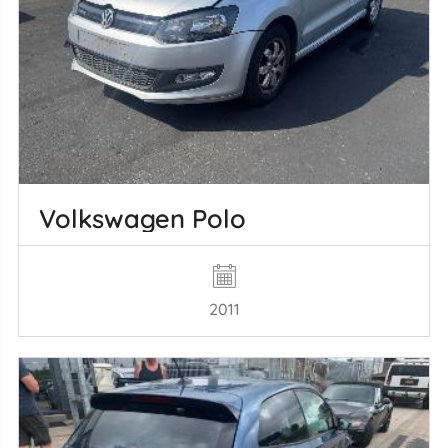
Volkswagen Polo
2011