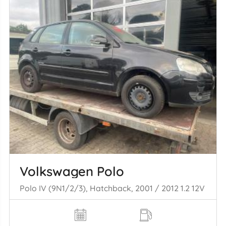
Volkswagen Polo
Polo IV (9N1/2/3), Hatchback, 2001 / 2012 1.2 12V