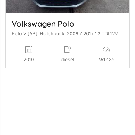
Volkswagen Polo
Polo V (6R), Hatchback, 2009 / 2017 1.2 TDI 12V BlueMotion
2010
diesel
361.485