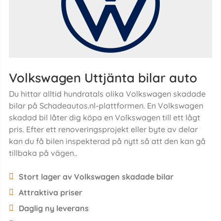
Volkswagen Uttjänta bilar auto
Du hittar alltid hundratals olika Volkswagen skadade
bilar på Schadeautos.nl-plattformen. En Volkswagen
skadad bil låter dig köpa en Volkswagen till ett lågt
pris. Efter ett renoveringsprojekt eller byte av delar
kan du få bilen inspekterad på nytt så att den kan gå
tillbaka på vägen..
Stort lager av Volkswagen skadade bilar
Attraktiva priser
Daglig ny leverans