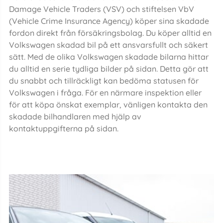
Damage Vehicle Traders (VSV) och stiftelsen VbV
(Vehicle Crime Insurance Agency) köper sina skadade
fordon direkt från försäkringsbolag. Du köper alltid en
Volkswagen skadad bil på ett ansvarsfullt och säkert
sätt. Med de olika Volkswagen skadade bilarna hittar
du alltid en serie tydliga bilder på sidan. Detta gör att
du snabbt och tillräckligt kan bedöma statusen för
Volkswagen i fråga. För en närmare inspektion eller
för att köpa önskat exemplar, vänligen kontakta den
skadade bilhandlaren med hjälp av
kontaktuppgifterna på sidan.