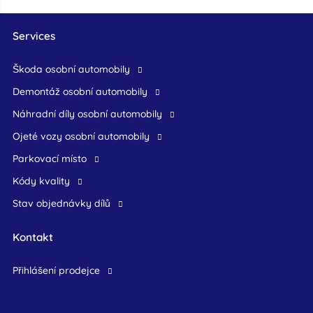
Services
škoda osobní automobily
demontáž osobní automobily
náhradní díly osobní automobily
ojeté vozy osobní automobily
Parkovací místo
Kódy kvality
Stav objednávky dílů
Kontakt
přihlášení prodejce