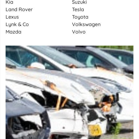
Kia
Suzuki
Land Rover
Tesla
Lexus
Toyota
Lynk & Co
Volkswagen
Mazda
Volvo