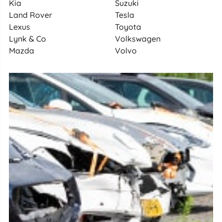
Kia
Suzuki
Land Rover
Tesla
Lexus
Toyota
Lynk & Co
Volkswagen
Mazda
Volvo