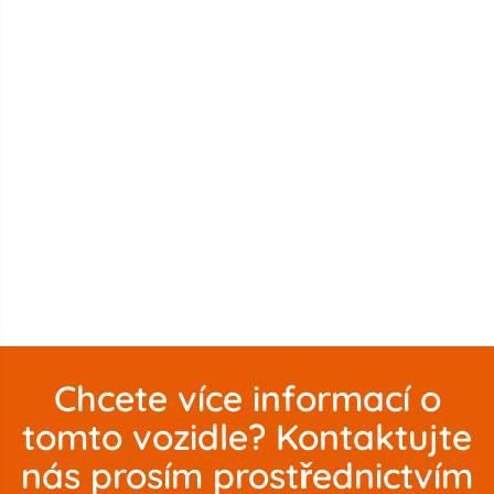
Chcete více informací o
tomto vozidle? Kontaktujte
nás prosím prostřednictvím