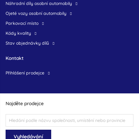
náhradní díly osobní automobily
ojeté vozy osobní automobily
Parkovací místo
Kódy kvality
Stav objednávky dílů
Kontakt
přihlášení prodejce
Najděte prodejce