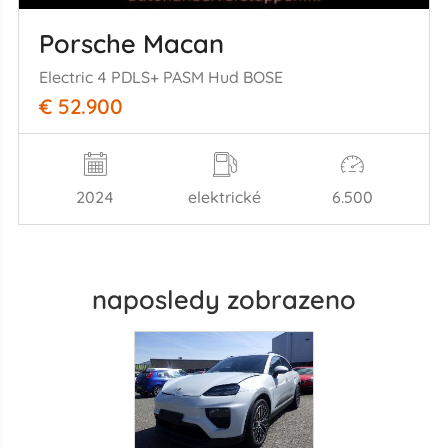
Porsche Macan
Electric 4 PDLS+ PASM Hud BOSE
€ 52.900
2024
elektrické
6.500
naposledy zobrazeno