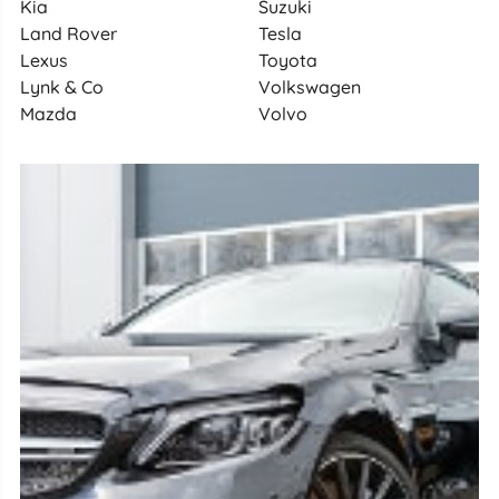
Kia
Suzuki
Land Rover
Tesla
Lexus
Toyota
Lynk & Co
Volkswagen
Mazda
Volvo