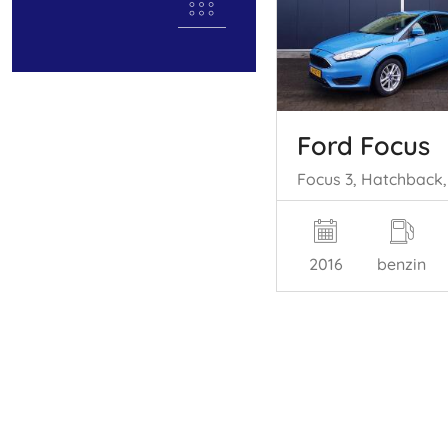
Ford Focus
2016
benzin