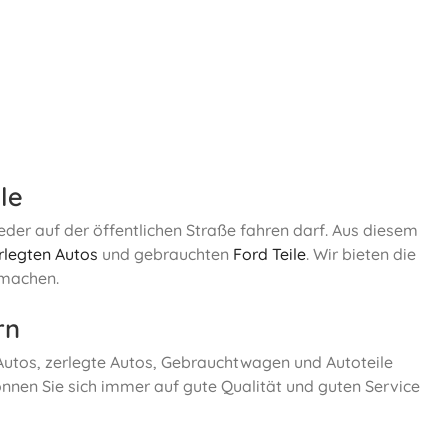
le
eder auf der öffentlichen Straße fahren darf. Aus diesem
rlegten Autos
und gebrauchten
Ford Teile
. Wir bieten die
 machen.
rn
 Autos, zerlegte Autos, Gebrauchtwagen und Autoteile
nnen Sie sich immer auf gute Qualität und guten Service