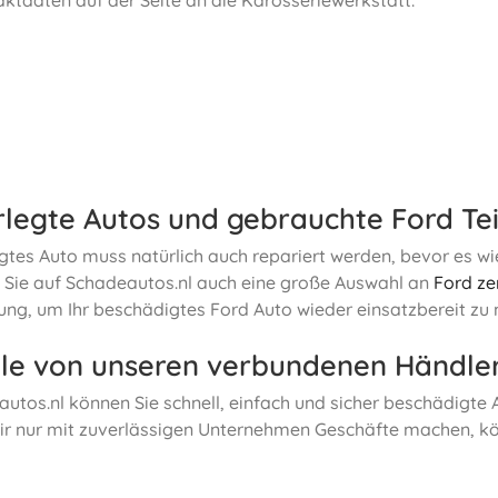
rlegte Autos und gebrauchte Ford Tei
gtes Auto muss natürlich auch repariert werden, bevor es wi
 Sie auf Schadeautos.nl auch eine große Auswahl an
Ford ze
ng, um Ihr beschädigtes Ford Auto wieder einsatzbereit zu
ile von unseren verbundenen Händle
utos.nl können Sie schnell, einfach und sicher beschädigte
ir nur mit zuverlässigen Unternehmen Geschäfte machen, kö