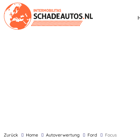
zurück
Home
Autoverwertung
Ford
Focus