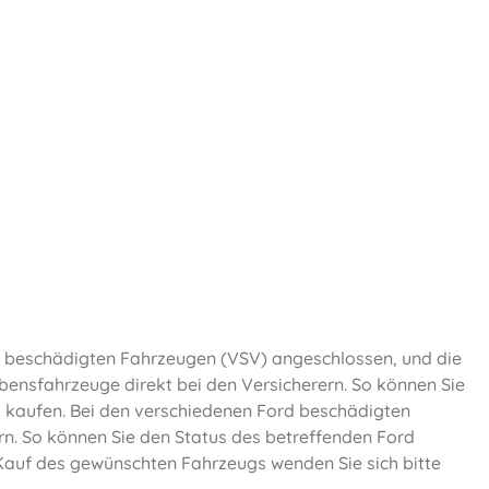
 beschädigten Fahrzeugen (VSV) angeschlossen, und die
ebensfahrzeuge direkt bei den Versicherern. So können Sie
g kaufen. Bei den verschiedenen Ford beschädigten
ern. So können Sie den Status des betreffenden Ford
 Kauf des gewünschten Fahrzeugs wenden Sie sich bitte