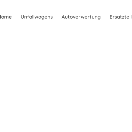
Home
Unfallwagens
Autoverwertung
Ersatzte