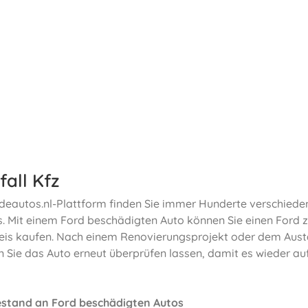
fall Kfz
deautos.nl-Plattform finden Sie immer Hunderte verschiede
. Mit einem Ford beschädigten Auto können Sie einen Ford 
reis kaufen. Nach einem Renovierungsprojekt oder dem Aus
n Sie das Auto erneut überprüfen lassen, damit es wieder au
stand an Ford beschädigten Autos