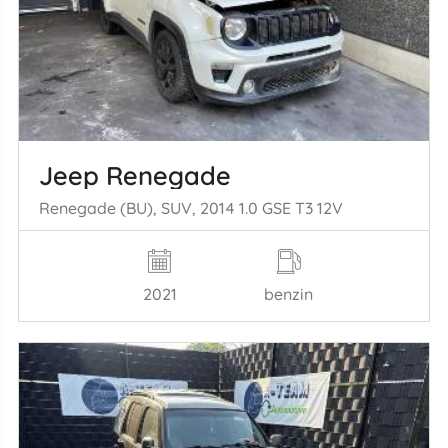
Jeep Renegade
Renegade (BU), SUV, 2014 1.0 GSE T3 12V
2021
benzin