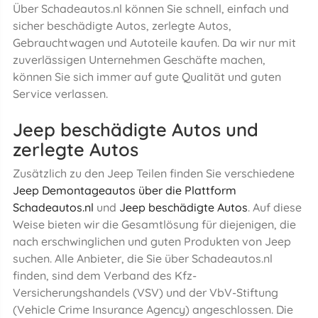
Über Schadeautos.nl können Sie schnell, einfach und
sicher beschädigte Autos, zerlegte Autos,
Gebrauchtwagen und Autoteile kaufen. Da wir nur mit
zuverlässigen Unternehmen Geschäfte machen,
können Sie sich immer auf gute Qualität und guten
Service verlassen.
Jeep beschädigte Autos und
zerlegte Autos
Zusätzlich zu den Jeep Teilen finden Sie verschiedene
Jeep Demontageautos über die Plattform
Schadeautos.nl
und
Jeep beschädigte Autos
. Auf diese
Weise bieten wir die Gesamtlösung für diejenigen, die
nach erschwinglichen und guten Produkten von Jeep
suchen. Alle Anbieter, die Sie über Schadeautos.nl
finden, sind dem Verband des Kfz-
Versicherungshandels (VSV) und der VbV-Stiftung
(Vehicle Crime Insurance Agency) angeschlossen. Die