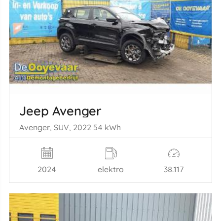
Jeep Avenger
Avenger, SUV, 2022 54 kWh
2024
elektro
38.117