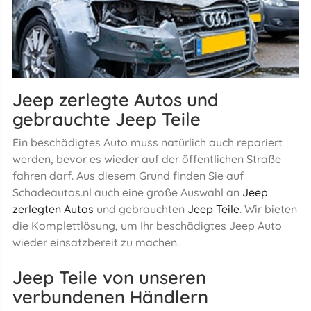
Jeep zerlegte Autos und
gebrauchte Jeep Teile
Ein beschädigtes Auto muss natürlich auch repariert
werden, bevor es wieder auf der öffentlichen Straße
fahren darf. Aus diesem Grund finden Sie auf
Schadeautos.nl auch eine große Auswahl an
Jeep
zerlegten Autos
und gebrauchten
Jeep Teile
. Wir bieten
die Komplettlösung, um Ihr beschädigtes Jeep Auto
wieder einsatzbereit zu machen.
Jeep Teile von unseren
verbundenen Händlern