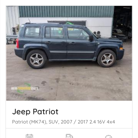
Jeep Patriot
Patriot (MK74), SUV, 2007 / 2017 2.4 16V 4x4