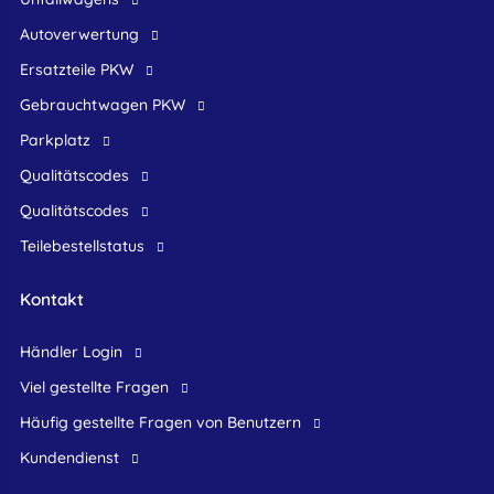
Autoverwertung
Ersatzteile PKW
Gebrauchtwagen PKW
Parkplatz
Qualitätscodes
Qualitätscodes
Teilebestellstatus
Kontakt
Händler Login
Viel gestellte Fragen
Häufig gestellte Fragen von Benutzern
Kundendienst