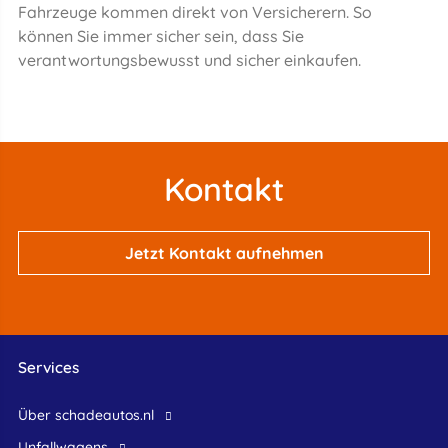
Fahrzeuge kommen direkt von Versicherern. So
können Sie immer sicher sein, dass Sie
verantwortungsbewusst und sicher einkaufen.
Kontakt
Jetzt Kontakt aufnehmen
Services
Über schadeautos.nl
Unfallwagens