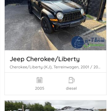
Jeep Cherokee/Liberty
Cherokee/Liberty (KJ), Terreinwagen, 2001 / 2008 2.8 CRD 16V
2005
diesel