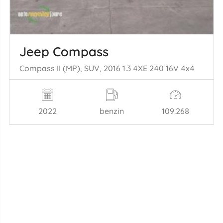
Jeep Compass
Compass II (MP), SUV, 2016 1.3 4XE 240 16V 4x4
2022
benzin
109.268