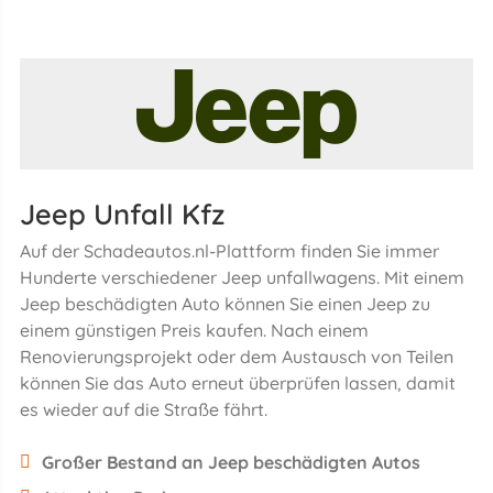
Jeep Unfall Kfz
Auf der Schadeautos.nl-Plattform finden Sie immer
Hunderte verschiedener Jeep unfallwagens. Mit einem
Jeep beschädigten Auto können Sie einen Jeep zu
einem günstigen Preis kaufen. Nach einem
Renovierungsprojekt oder dem Austausch von Teilen
können Sie das Auto erneut überprüfen lassen, damit
es wieder auf die Straße fährt.
Großer Bestand an Jeep beschädigten Autos