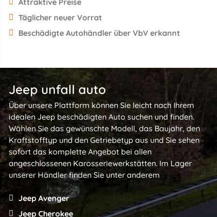
Attraktive Preise
Täglicher neuer Vorrat
Beschädigte Autohändler über VbV erkannt
Jeep unfall auto
Über unsere Plattform können Sie leicht nach Ihrem
idealen Jeep beschädigten Auto suchen und finden.
Wählen Sie das gewünschte Modell, das Baujahr, den
Kraftstofftyp und den Getriebetyp aus und Sie sehen
sofort das komplette Angebot bei allen
angeschlossenen Karosseriewerkstätten. Im Lager
unserer Händler finden Sie unter anderem
Jeep Avenger
Jeep Cherokee