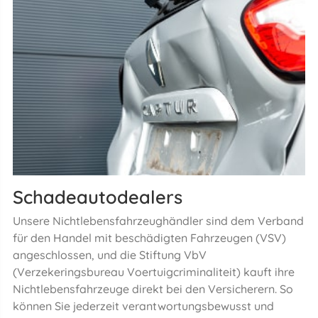
Schadeautodealers
Unsere Nichtlebensfahrzeughändler sind dem Verband
für den Handel mit beschädigten Fahrzeugen (VSV)
angeschlossen, und die Stiftung VbV
(Verzekeringsbureau Voertuigcriminaliteit) kauft ihre
Nichtlebensfahrzeuge direkt bei den Versicherern. So
können Sie jederzeit verantwortungsbewusst und