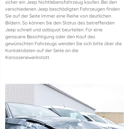
sicher ein Jeep Nichtlebensfahrzeug kaufen. Bei den
verschiedenen Jeep beschädigten Fahrzeugen finden
Sie auf der Seite immer eine Reihe von deutlichen
Bildern. So können Sie den Status des betreffenden
Jeep schnell und adäquat beurteilen. Für eine
genauere Besichtigung oder den Kauf des
gewünschten Fahrzeugs wenden Sie sich bitte über die
Kontaktdaten auf der Seite an die
Karosseriewerkstatt.