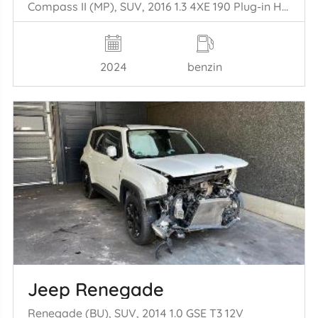
Compass II (MP), SUV, 2016 1.3 4XE 190 Plug-in Hybrid 16V 4x4
2024
benzin
Jeep Renegade
Renegade (BU), SUV, 2014 1.0 GSE T3 12V