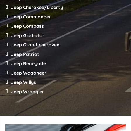
Jeep Cherokee/Liberty
Jeep Commander
Jeep Compass
Jeep Gladiator
Jeep Grand-cherokee
Jeep Patriot
Jeep Renegade
Jeep Wagoneer
Jeep Willys
Jeep Wrangler