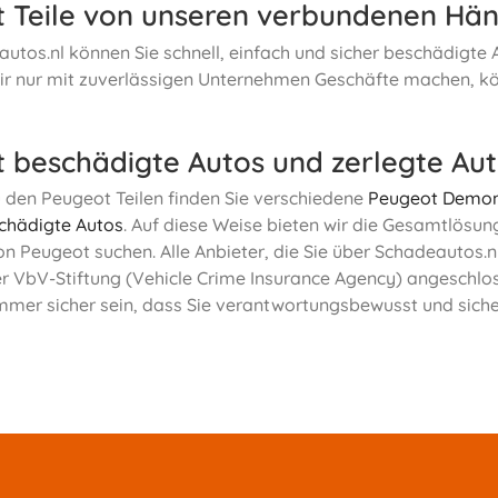
 Teile von unseren verbundenen Hän
utos.nl können Sie schnell, einfach und sicher beschädigte
ir nur mit zuverlässigen Unternehmen Geschäfte machen, kö
 beschädigte Autos und zerlegte Au
u den Peugeot Teilen finden Sie verschiedene
Peugeot Demont
chädigte Autos
. Auf diese Weise bieten wir die Gesamtlösun
n Peugeot suchen. Alle Anbieter, die Sie über Schadeautos.
r VbV-Stiftung (Vehicle Crime Insurance Agency) angeschlo
mmer sicher sein, dass Sie verantwortungsbewusst und siche