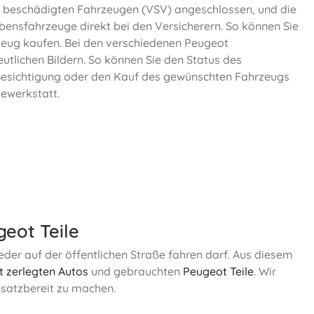
 beschädigten Fahrzeugen (VSV) angeschlossen, und die
ebensfahrzeuge direkt bei den Versicherern. So können Sie
zeug kaufen. Bei den verschiedenen Peugeot
utlichen Bildern. So können Sie den Status des
 Besichtigung oder den Kauf des gewünschten Fahrzeugs
iewerkstatt.
eot Teile
eder auf der öffentlichen Straße fahren darf. Aus diesem
 zerlegten Autos
und gebrauchten
Peugeot Teile
. Wir
nsatzbereit zu machen.