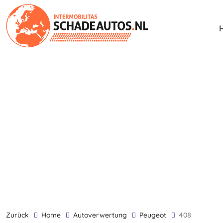
zurück
Home
Autoverwertung
Peugeot
408