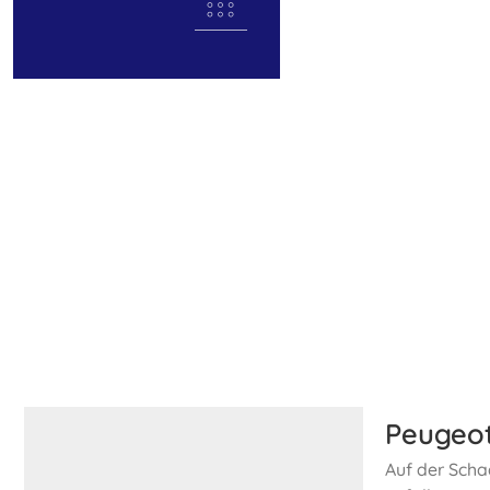
Peugeot
Auf der Scha