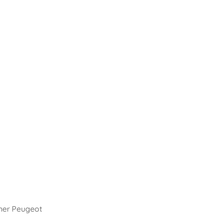
ener Peugeot