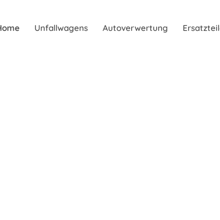
Home
Unfallwagens
Autoverwertung
Ersatzte