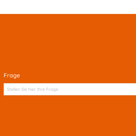
frage