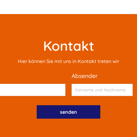
Kontakt
Hier können Sie mit uns in Kontakt treten wir
absender