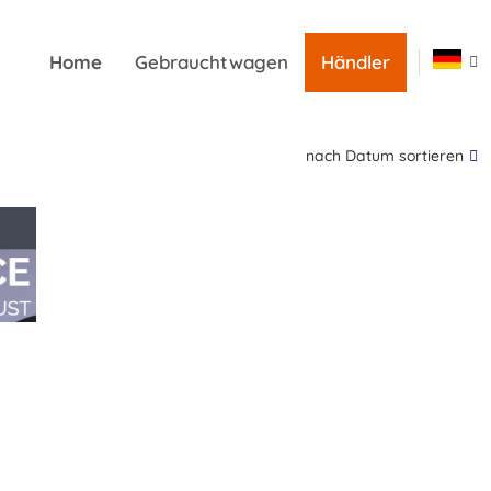
Home
Gebrauchtwagen
Händler
nach Datum sortieren