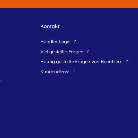
Kontakt
Händler Login
Viel gestellte Fragen
Häufig gestellte Fragen von Benutzern
Kundendienst