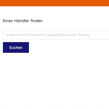
Einen Händler finden