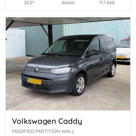
2021
diesel
117.668
Volkswagen Caddy
MODIFIED PARTITION WALL