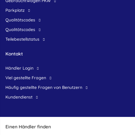
Gebrauchtwagen PKW
Parkplatz
Qualitätscodes
Qualitätscodes
Teilebestellstatus
Kontakt
Händler Login
Viel gestellte Fragen
Häufig gestellte Fragen von Benutzern
Kundendienst
Einen Händler finden