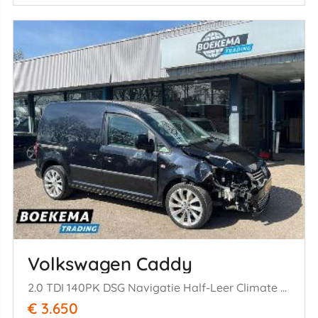
Volkswagen Caddy
2.0 TDI 140PK DSG Navigatie Half-Leer Climate Cruise
€ 3.650