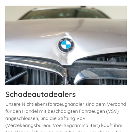
Schadeautodealers
Unsere Nichtlebensfahrzeughändler sind dem Verband
für den Handel mit beschädigten Fahrzeugen (VSV)
angeschlossen, und die Stiftung VbV
(Verzekeringsbureau Voertuigcriminaliteit) kauft ihre