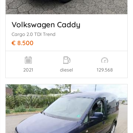
Volkswagen Caddy
Cargo 2.0 TDI Trend
€ 8.500
2021
diesel
129.568