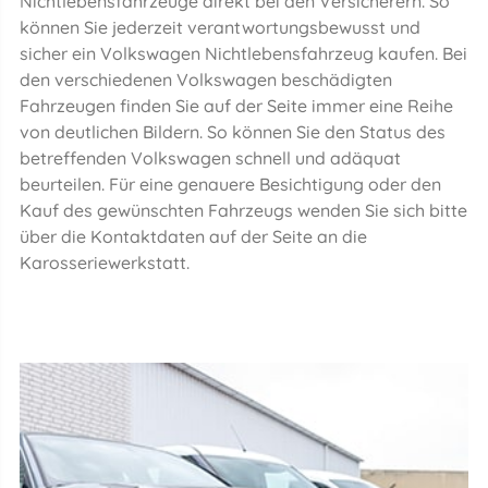
Nichtlebensfahrzeuge direkt bei den Versicherern. So
können Sie jederzeit verantwortungsbewusst und
sicher ein Volkswagen Nichtlebensfahrzeug kaufen. Bei
den verschiedenen Volkswagen beschädigten
Fahrzeugen finden Sie auf der Seite immer eine Reihe
von deutlichen Bildern. So können Sie den Status des
betreffenden Volkswagen schnell und adäquat
beurteilen. Für eine genauere Besichtigung oder den
Kauf des gewünschten Fahrzeugs wenden Sie sich bitte
über die Kontaktdaten auf der Seite an die
Karosseriewerkstatt.