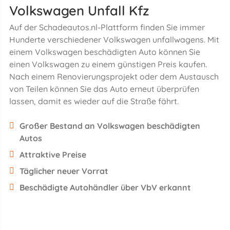
Volkswagen Unfall Kfz
Auf der Schadeautos.nl-Plattform finden Sie immer
Hunderte verschiedener Volkswagen unfallwagens. Mit
einem Volkswagen beschädigten Auto können Sie
einen Volkswagen zu einem günstigen Preis kaufen.
Nach einem Renovierungsprojekt oder dem Austausch
von Teilen können Sie das Auto erneut überprüfen
lassen, damit es wieder auf die Straße fährt.
Großer Bestand an Volkswagen beschädigten
Autos
Attraktive Preise
Täglicher neuer Vorrat
Beschädigte Autohändler über VbV erkannt