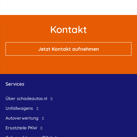
Kontakt
Jetzt Kontakt aufnehmen
Services
Über schadeautos.nl
Unfallwagens
Autoverwertung
Ersatzteile PKW