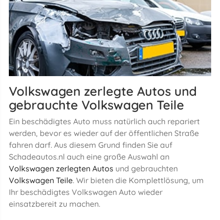
Volkswagen zerlegte Autos und
gebrauchte Volkswagen Teile
Ein beschädigtes Auto muss natürlich auch repariert
werden, bevor es wieder auf der öffentlichen Straße
fahren darf. Aus diesem Grund finden Sie auf
Schadeautos.nl auch eine große Auswahl an
Volkswagen zerlegten Autos
und gebrauchten
Volkswagen Teile
. Wir bieten die Komplettlösung, um
Ihr beschädigtes Volkswagen Auto wieder
einsatzbereit zu machen.