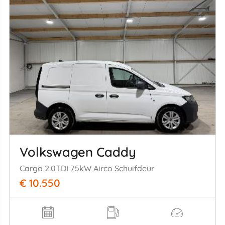
Volkswagen Caddy
Cargo 2.0TDI 75kW Airco Schuifdeur
€ 10.550