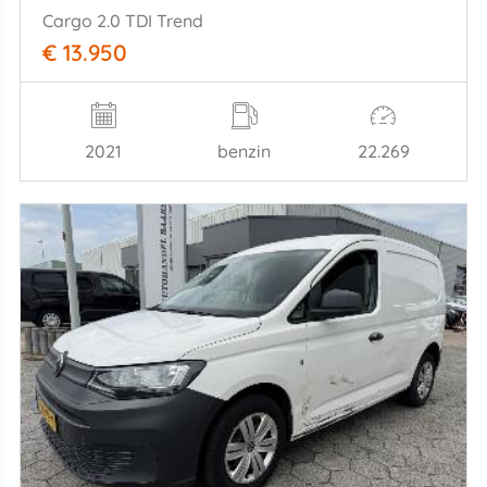
Cargo 2.0 TDI Trend
€ 13.950
2021
benzin
22.269