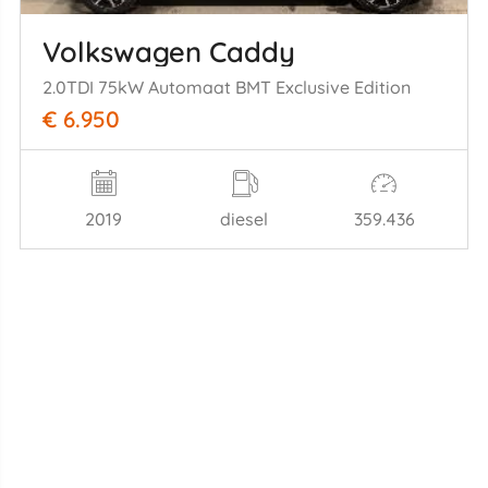
Volkswagen Caddy
2.0TDI 75kW Automaat BMT Exclusive Edition
€ 6.950
2019
diesel
359.436