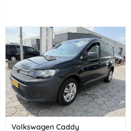
Volkswagen Caddy