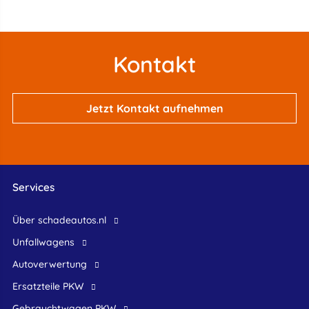
Kontakt
Jetzt Kontakt aufnehmen
Services
Über schadeautos.nl
Unfallwagens
Autoverwertung
Ersatzteile PKW
Gebrauchtwagen PKW