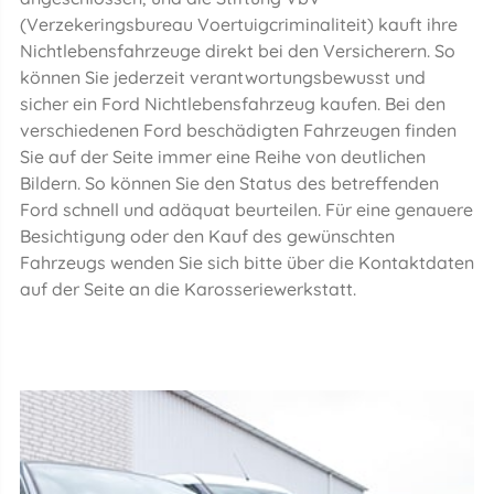
(Verzekeringsbureau Voertuigcriminaliteit) kauft ihre
Nichtlebensfahrzeuge direkt bei den Versicherern. So
können Sie jederzeit verantwortungsbewusst und
sicher ein Ford Nichtlebensfahrzeug kaufen. Bei den
verschiedenen Ford beschädigten Fahrzeugen finden
Sie auf der Seite immer eine Reihe von deutlichen
Bildern. So können Sie den Status des betreffenden
Ford schnell und adäquat beurteilen. Für eine genauere
Besichtigung oder den Kauf des gewünschten
Fahrzeugs wenden Sie sich bitte über die Kontaktdaten
auf der Seite an die Karosseriewerkstatt.