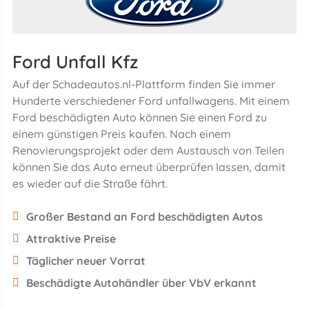
Ford Unfall Kfz
Auf der Schadeautos.nl-Plattform finden Sie immer
Hunderte verschiedener Ford unfallwagens. Mit einem
Ford beschädigten Auto können Sie einen Ford zu
einem günstigen Preis kaufen. Nach einem
Renovierungsprojekt oder dem Austausch von Teilen
können Sie das Auto erneut überprüfen lassen, damit
es wieder auf die Straße fährt.
Großer Bestand an Ford beschädigten Autos
Attraktive Preise
Täglicher neuer Vorrat
Beschädigte Autohändler über VbV erkannt