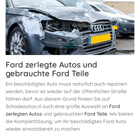
Ford zerlegte Autos und
gebrauchte Ford Teile
Ein beschädigtes Auto muss natürlich auch repariert
werden, bevor es wieder auf der öffentlichen Straße
fahren darf. Aus diesem Grund finden Sie auf
Schadeautos.nl auch eine große Auswahl an
Ford
zerlegten Autos
und gebrauchten
Ford Teile
. Wir bieten
die Komplettlösung, um Ihr beschädigtes Ford Auto
wieder einsatzbereit zu machen.