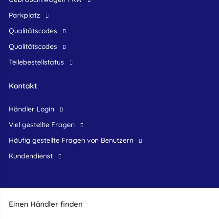
Parkplatz
Qualitätscodes
Qualitätscodes
Teilebestellstatus
Kontakt
Händler Login
Viel gestellte Fragen
Häufig gestellte Fragen von Benutzern
Kundendienst
Einen Händler finden