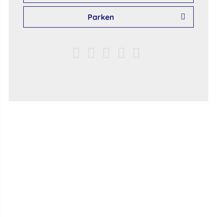
Parken