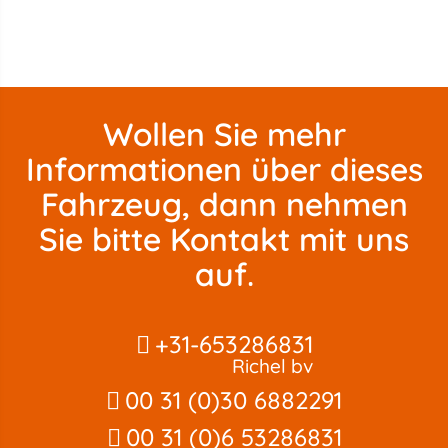
Wollen Sie mehr
Informationen über dieses
Fahrzeug, dann nehmen
Sie bitte Kontakt mit uns
auf.
+31-653286831
Richel bv
00 31 (0)30 6882291
00 31 (0)6 53286831