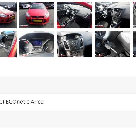
CI ECOnetic Airco