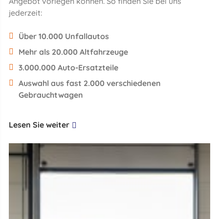
Angebot vorlegen können. So finden Sie bei uns
jederzeit:
Über 10.000 Unfallautos
Mehr als 20.000 Altfahrzeuge
3.000.000 Auto-Ersatzteile
Auswahl aus fast 2.000 verschiedenen
Gebrauchtwagen
Lesen Sie weiter