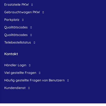
Ersatzteile PKW
Gebrauchtwagen PKW
Parkplatz
Qualitätscodes
Qualitätscodes
Teilebestellstatus
Kontakt
Händler Login
Viel gestellte Fragen
Häufig gestellte Fragen von Benutzern
Kundendienst