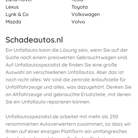
Lexus
Toyota
Lynk & Co
Volkswagen
Mazda
Volvo
Schadeautos.nl
Ein Unfallauto kann die Lösung sein, wenn Sie auf der
Suche nach einem preiswerten Gebrauchtwagen sind.
Auf Unfallautospezialist.de finden Sie eine große
Auswahl an verschiedenen Unfallautos. Aber das ist
noch nicht alles: Wir sind die zentrale Anlaufstelle für
Unfallfahrzeuge und alles, was dazugehört. Denken Sie
an Altfahrzeuge und gebrauchte Ersatzteile, mit denen
Sie ein Unfallauto reparieren können.
Unfallautospezialist.de arbeitet mit mehr als 250
renommierten Autoverwertern zusammen, so dass wir
Ihnen auf einer einzigen Plattform ein umfangreiches