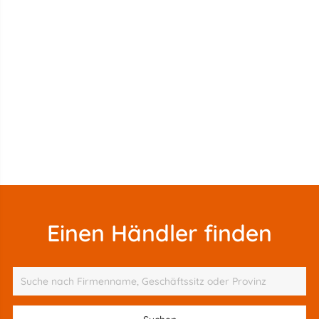
Einen Händler finden