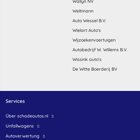
Wallyn NV
Weltmann
Auto Wessel B.V.
Wielart Auto's
Wijzoekenvoertuigen
Autobedrijf W. Willems B.V.
Wissink auto's
De Witte Boerderij BV
Services
Über schadeautos.nl
Unfallwagens
Autoverwertung