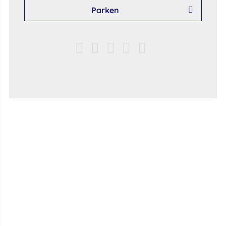
Parken