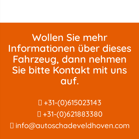
Wollen Sie mehr
Informationen über dieses
Fahrzeug, dann nehmen
Sie bitte Kontakt mit uns
auf.
+31-(0)615023143
+31-(0)621883380
info@autoschadeveldhoven.com