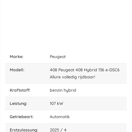
marke:
Peugeot
Modell:
408 Peugeot 408 Hybrid 136 e-DSC6
Allure volledig rijdbaar!
Kraftstoff:
benzin hybrid
leistung:
107 kW
Getriebeart:
Automatik
Erstzulassung:
2025 / 4