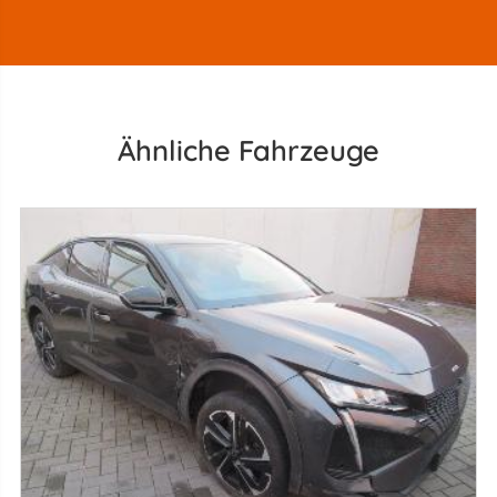
Ähnliche Fahrzeuge