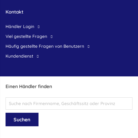
Kontakt
Händler Login
Viel gestellte Fragen
Häufig gestellte Fragen von Benutzern
Kundendienst
Einen Händler finden