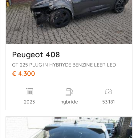
Peugeot 408
GT 225 PLUG IN HYBRYDE BENZINE LEER LED
€ 4.300
2023
hybride
53.181