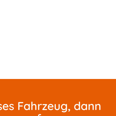
ses Fahrzeug, dann