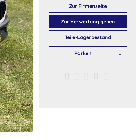
Zur Firmenseite
Zur Verwertung gehen
Teile-Lagerbestand
Parken