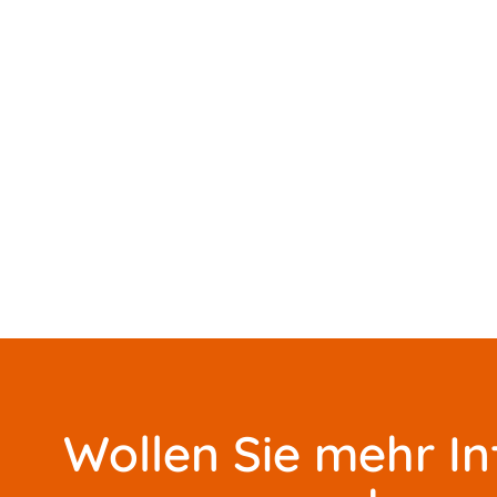
Wollen Sie mehr I