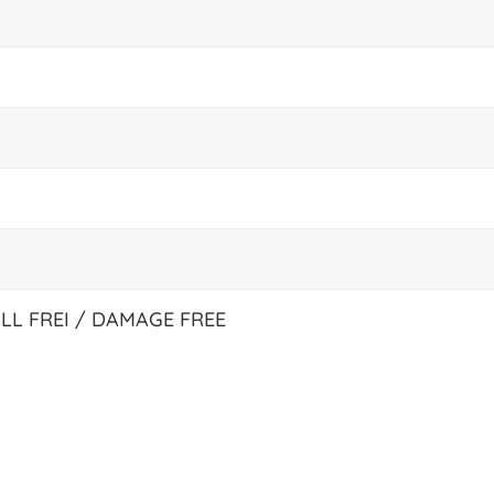
LL FREI / DAMAGE FREE