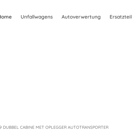
Home
Unfallwagens
Autoverwertung
Ersatzte
519 DUBBEL CABINE MET OPLEGGER AUTOTRANSPORTER