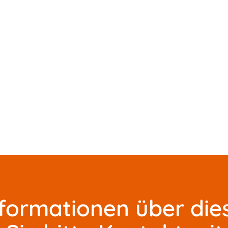
nformationen über die