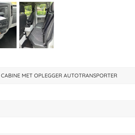
EL CABINE MET OPLEGGER AUTOTRANSPORTER