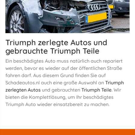
Triumph zerlegte Autos und
gebrauchte Triumph Teile
Ein beschädigtes Auto muss natürlich auch repariert
werden, bevor es wieder auf der öffentlichen Straße
fahren darf. Aus diesem Grund finden Sie auf
Schadeautos.nl auch eine große Auswahl an
Triumph
zerlegten Autos
und gebrauchten
Triumph Teile
. Wir
bieten die Komplettlösung, um Ihr beschädigtes
Triumph Auto wieder einsatzbereit zu machen.