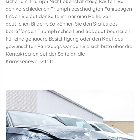
sicher ein Triumph Nichtlebensfahrzeug kaufen. Bei
den verschiedenen Triumph beschädigten Fahrzeugen
finden Sie auf der Seite immer eine Reihe von
deutlichen Bildern. So können Sie den Status des
betreffenden Triumph schnell und adäquat beurteilen.
Für eine genauere Besichtigung oder den Kauf des
gewünschten Fahrzeugs wenden Sie sich bitte über die
Kontaktdaten auf der Seite an die
Karosseriewerkstatt.