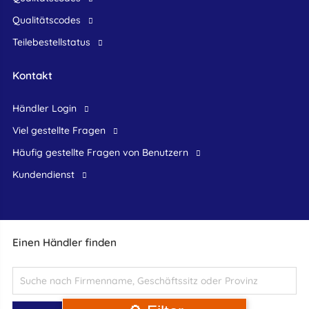
Qualitätscodes
Teilebestellstatus
Kontakt
Händler Login
Viel gestellte Fragen
Häufig gestellte Fragen von Benutzern
Kundendienst
Einen Händler finden