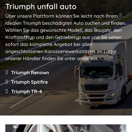
Triumph unfall auto
Über unsere Plattform können Sie leicht nach Ihrem
idealen Triumph beschädigten Auto suchen und finden.
Wählen Sie das gewünschte Modell, das Baujahr, den
Kraftstofftyp und den Getriebetyp aus und Sie sehen
sofort das komplette Angebot bei allen
angeschlossenen Karosseriewerkstätten. Im Lager
unserer Händler finden Sie unter anderem
Triumph Renown
Triumph Spitfire
Triumph TR-4