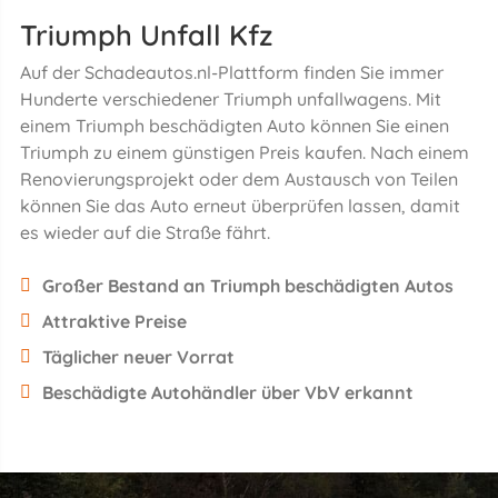
Triumph Unfall Kfz
Auf der Schadeautos.nl-Plattform finden Sie immer
Hunderte verschiedener Triumph unfallwagens. Mit
einem Triumph beschädigten Auto können Sie einen
Triumph zu einem günstigen Preis kaufen. Nach einem
Renovierungsprojekt oder dem Austausch von Teilen
können Sie das Auto erneut überprüfen lassen, damit
es wieder auf die Straße fährt.
Großer Bestand an Triumph beschädigten Autos
Attraktive Preise
Täglicher neuer Vorrat
Beschädigte Autohändler über VbV erkannt