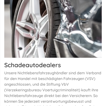
Schadeautodealers
Unsere Nichtlebensfahrzeughändler sind dem Verband
für den Handel mit beschädigten Fahrzeugen (VSV)
angeschlossen, und die Stiftung VbV
(Verzekeringsbureau Voertuigcriminaliteit) kauft ihre
Nichtlebensfahrzeuge direkt bei den Versicherern. So
können Sie jederzeit verantwortungsbewusst und