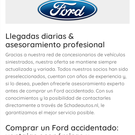
Llegadas diarias &
asesoramiento profesional
Gracias a nuestra red de concesionarios de vehículos
siniestrados, nuestra oferta se mantiene siempre
actualizada y variada. Todos nuestros socios han sido
preseleccionados, cuentan con años de experiencia y,
si lo desea, pueden ofrecerle asesoramiento experto
antes de comprar un Ford accidentado. Con sus
conocimientos y la posibilidad de contactarles
directamente a través de Schadeautos.nl, le
garantizamos el mejor servicio posible.
Comprar un Ford accidentado: