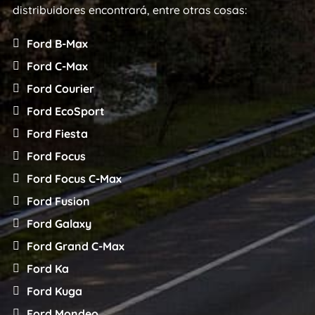
distribuidores encontrará, entre otras cosas:
Ford B-Max
Ford C-Max
Ford Courier
Ford EcoSport
Ford Fiesta
Ford Focus
Ford Focus C-Max
Ford Fusion
Ford Galaxy
Ford Grand C-Max
Ford Ka
Ford Kuga
Ford Mondeo