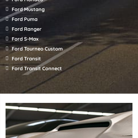
Ford Mustang
Ford Puma
Ford Ranger
Ford S-Max
Ford Tourneo Custom
Ford Transit
Ford Transit Connect