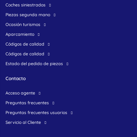
Coches siniestrados
Piezas segunda mano
ocasión turismos
Aparcamiento
Códigos de calidad
Códigos de calidad
Estado del pedido de piezas
Contacto
acceso agente
preguntas frecuentes
preguntas frecuentes usuarios
Servicio al Cliente