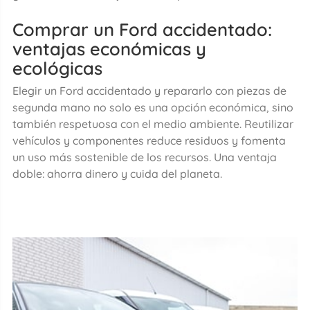
Comprar un Ford accidentado:
ventajas económicas y
ecológicas
Elegir un Ford accidentado y repararlo con piezas de
segunda mano no solo es una opción económica, sino
también respetuosa con el medio ambiente. Reutilizar
vehículos y componentes reduce residuos y fomenta
un uso más sostenible de los recursos. Una ventaja
doble: ahorra dinero y cuida del planeta.