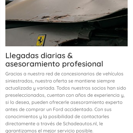
Llegadas diarias &
asesoramiento profesional
Gracias a nuestra red de concesionarios de vehículos
siniestrados, nuestra oferta se mantiene siempre
actualizada y variada. Todos nuestros socios han sido
preseleccionados, cuentan con años de experiencia y,
si lo desea, pueden ofrecerle asesoramiento experto
antes de comprar un Ford accidentado. Con sus
conocimientos y la posibilidad de contactarles
directamente a través de Schadeautos.nl, le
garantizamos el mejor servicio posible.