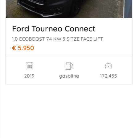
Ford Tourneo Connect
1.0 ECOBOOST 74 KW 5 SITZE FACE LIFT
€ 5.950
2019
gasolina
172.455