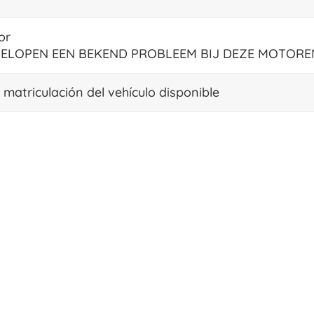
or
ELOPEN EEN BEKEND PROBLEEM BIJ DEZE MOTORE
atriculación del vehículo disponible