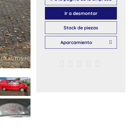
Ir a desmontar
Stock de piezas
Aparcamiento