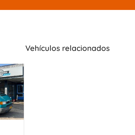
Vehículos relacionados