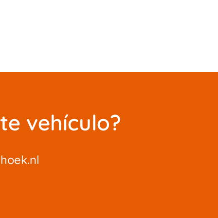
te vehículo?
hoek.nl