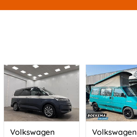
Volkswagen
Volkswagen