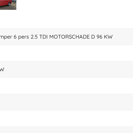
mper 6 pers 2.5 TDI MOTORSCHADE D 96 KW
KW