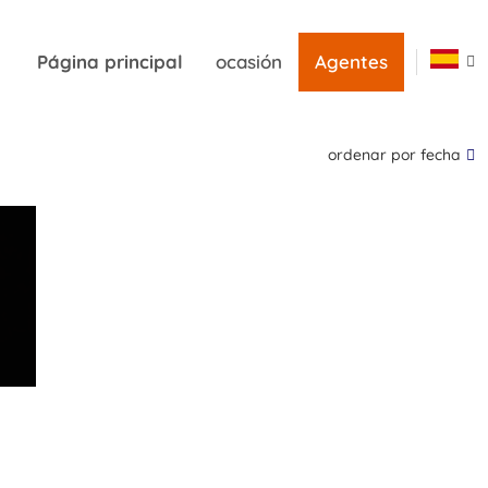
Página principal
ocasión
Agentes
ordenar por fecha