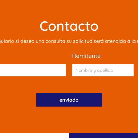
Contacto
mulario si desea una consulta su solicitud será atendida a 
remitente