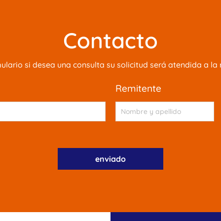
Contacto
mulario si desea una consulta su solicitud será atendida a 
remitente