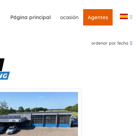
Página principal
ocasión
Agentes
ordenar por fecha