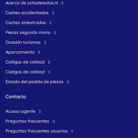
Acerca de schadeautos.nl
Coches accidentados
Coches siniestrados
Piezas segunda mano
ocasión turismos
Aparcamiento
Códigos de calidad
Códigos de calidad
Estado del pedido de piezas
Contacto
acceso agente
preguntas frecuentes
preguntas frecuentes usuarios