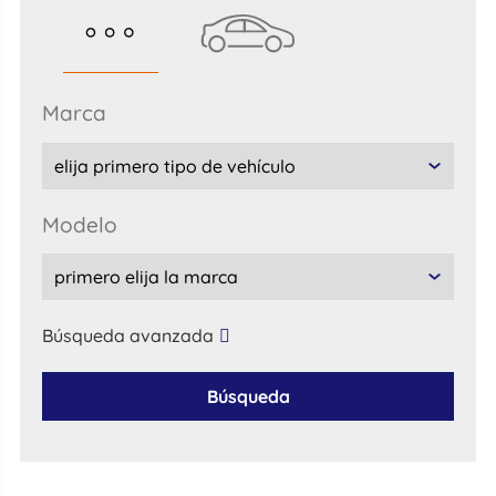
marca
modelo
Búsqueda avanzada
Búsqueda