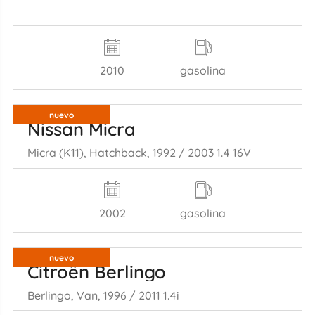
2010
gasolina
nuevo
Nissan Micra
Micra (K11), Hatchback, 1992 / 2003 1.4 16V
2002
gasolina
nuevo
Citroën Berlingo
Berlingo, Van, 1996 / 2011 1.4i