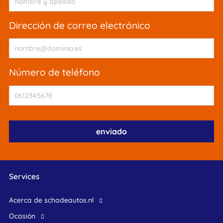
dirección de correo electrónico
número de teléfono
Services
Acerca de schadeautos.nl
ocasión