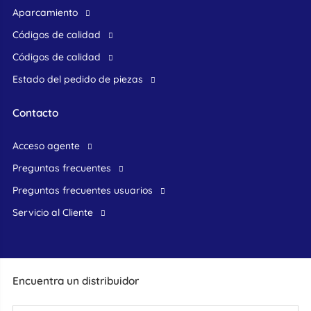
Aparcamiento
Códigos de calidad
Códigos de calidad
Estado del pedido de piezas
Contacto
acceso agente
preguntas frecuentes
preguntas frecuentes usuarios
Servicio al Cliente
Encuentra un distribuidor