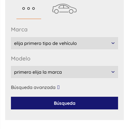
marca
modelo
Búsqueda avanzada
Búsqueda