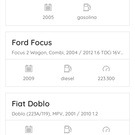
2005
gasolina
Ford Focus
Focus 2 Wagon, Combi, 2004 / 2012 1.6 TDCi 16V 100
2009
diesel
223.300
Fiat Doblo
Doblo (223A/119), MPV, 2001 / 2010 1.2