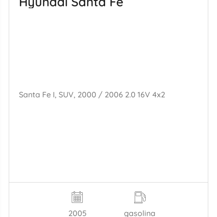
Hyundai Santa Fe
Santa Fe I, SUV, 2000 / 2006 2.0 16V 4x2
2005
gasolina