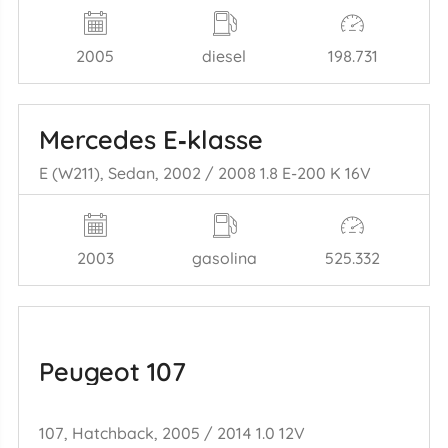
2005
diesel
198.731
Mercedes E‑klasse
E (W211), Sedan, 2002 / 2008 1.8 E-200 K 16V
2003
gasolina
525.332
Peugeot 107
107, Hatchback, 2005 / 2014 1.0 12V