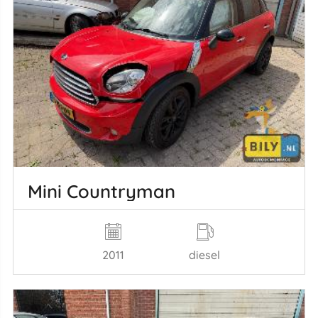
Mini Countryman
2011
diesel