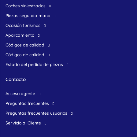
Coches siniestrados
Piezas segunda mano
ocasión turismos
Aparcamiento
Códigos de calidad
Códigos de calidad
Estado del pedido de piezas
Contacto
acceso agente
preguntas frecuentes
preguntas frecuentes usuarios
Servicio al Cliente