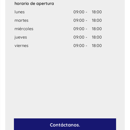
horario de apertura
lunes
09:00
-
18:00
martes
09:00
-
18:00
miércoles
09:00
-
18:00
jueves
09:00
-
18:00
viernes
09:00
-
18:00
Contáctanos.