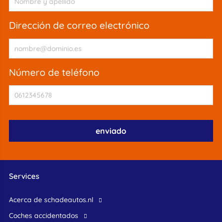
dirección de correo electrónico
número de teléfono
Services
Acerca de schadeautos.nl
Coches accidentados