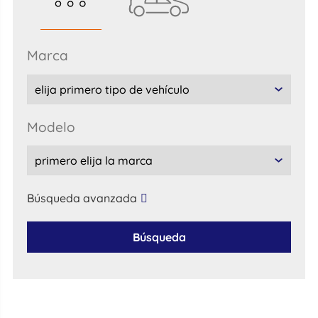
marca
modelo
Búsqueda avanzada
Búsqueda