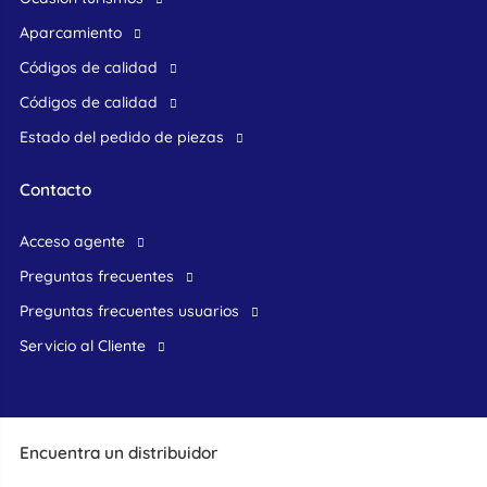
Aparcamiento
Códigos de calidad
Códigos de calidad
Estado del pedido de piezas
Contacto
acceso agente
preguntas frecuentes
preguntas frecuentes usuarios
Servicio al Cliente
Encuentra un distribuidor