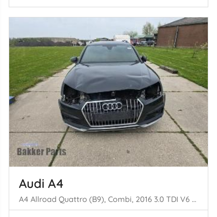
Audi A4
A4 Allroad Quattro (B9), Combi, 2016 3.0 TDI V6 24V