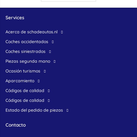
Services
Acerca de schadeautos.nl
Coches accidentados
Coches siniestrados
Piezas segunda mano
ocasión turismos
Aparcamiento
Códigos de calidad
Códigos de calidad
Estado del pedido de piezas
Contacto