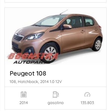
Peugeot 108
108, Hatchback, 2014 1.0 12V
2014
gasolina
135.803