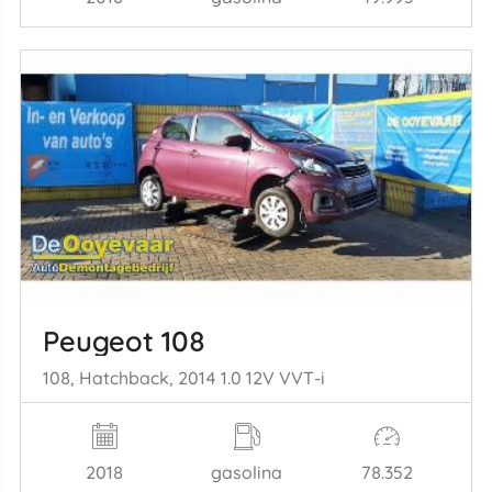
Peugeot 108
108, Hatchback, 2014 1.0 12V VVT-i
2018
gasolina
78.352