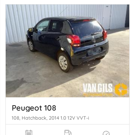
Peugeot 108
108, Hatchback, 2014 1.0 12V VVT-i