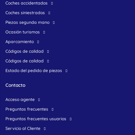
Coches accidentados
Coches siniestrados
Piezas segunda mano
ocasión turismos
Aparcamiento
Códigos de calidad
Códigos de calidad
Estado del pedido de piezas
Contacto
acceso agente
preguntas frecuentes
preguntas frecuentes usuarios
Servicio al Cliente