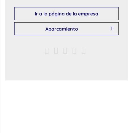
Ir a la página de la empresa
Aparcamiento