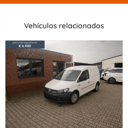
Vehículos relacionados
precio de exportación
€ 6.900