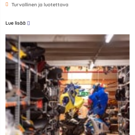
Turvallinen ja luotettava
Lue lisää