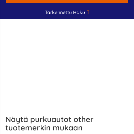
Tarkennettu Haku
Näytä purkuautot other
tuotemerkin mukaan