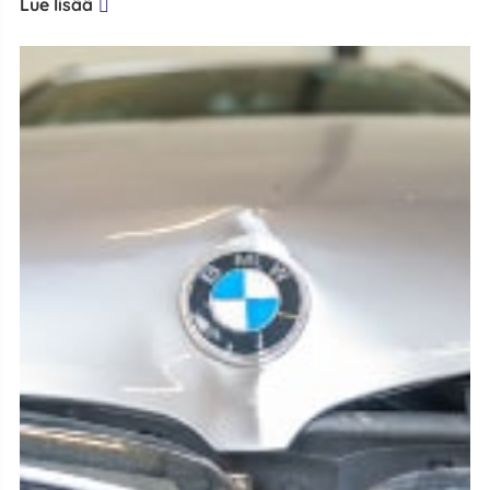
Lue lisää