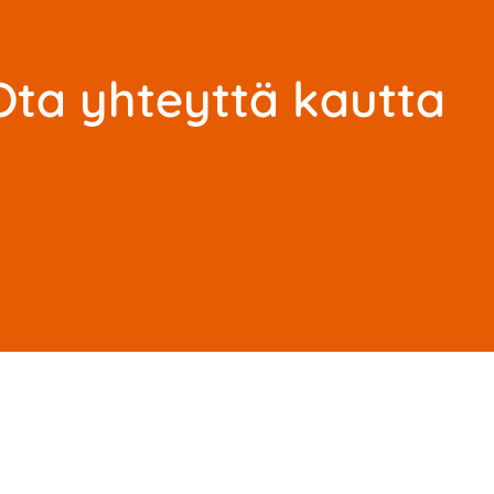
Ota yhteyttä kautta