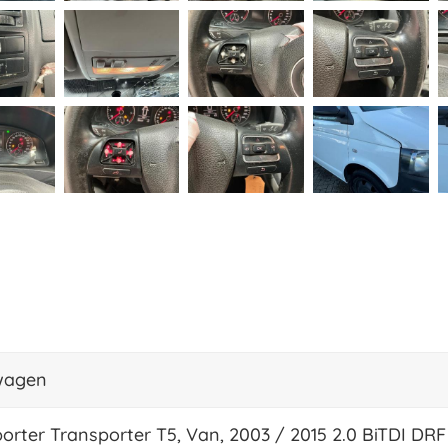
wagen
orter Transporter T5, Van, 2003 / 2015 2.0 BiTDI DRF