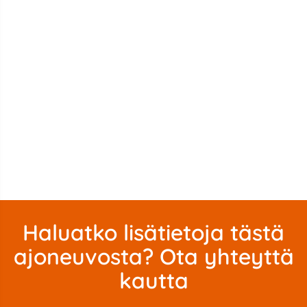
Haluatko lisätietoja tästä
ajoneuvosta? Ota yhteyttä
kautta