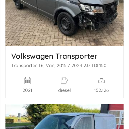
Volkswagen Transporter
Transporter T6, Van, 2015 / 2024 2.0 TDI 150
2021
diesel
152.126