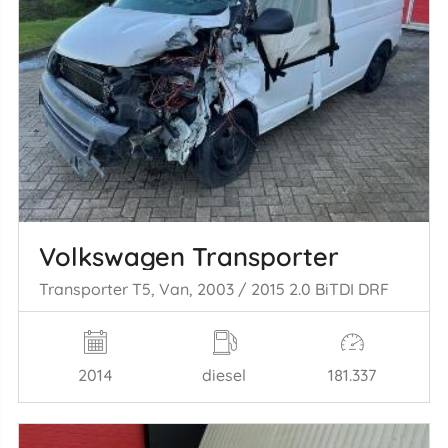
Volkswagen Transporter
Transporter T5, Van, 2003 / 2015 2.0 BiTDI DRF
2014
diesel
181.337