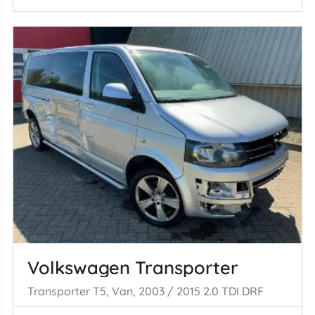
Volkswagen Transporter
Transporter T5, Van, 2003 / 2015 2.0 TDI DRF