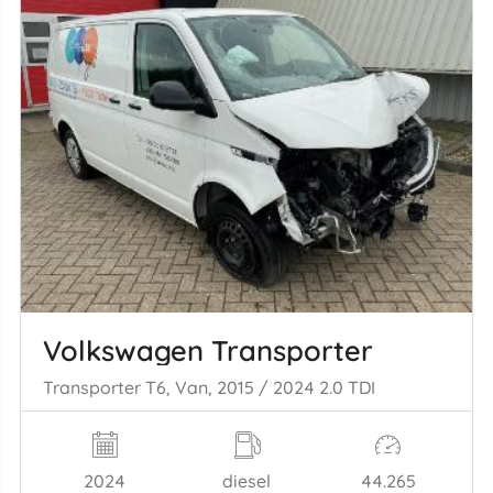
Volkswagen Transporter
Transporter T6, Van, 2015 / 2024 2.0 TDI
2024
diesel
44.265