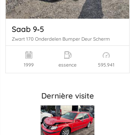
Saab 9‑5
Zwart 170 Onderdelen Bumper Deur Scherm
1999
essence
595.941
Dernière visite