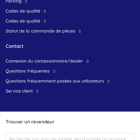
Parking
Codes de qualité
Codes de qualité
Statut de la commande de pièces
Contact
connexion du concessionnaire/dealer
Questions fréquentes
questions fréquemment posées aux utilisateurs
service client
Trouver un revendeur