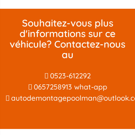
Souhaitez-vous plus
d'informations sur ce
véhicule? Contactez-nous
au
0523-612292
0657258913 what-app
autodemontagepoolman@outlook.