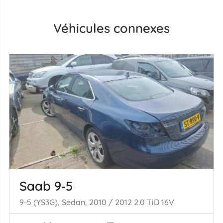
Véhicules connexes
Saab 9‑5
9-5 (YS3G), Sedan, 2010 / 2012 2.0 TiD 16V