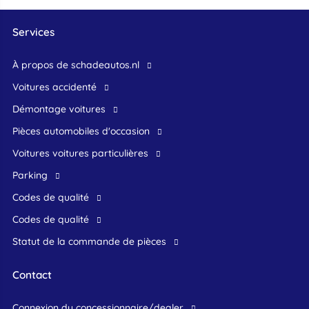
Services
À propos de schadeautos.nl
Voitures accidenté
Démontage voitures
Pièces automobiles d'occasion
voitures voitures particulières
Parking
Codes de qualité
Codes de qualité
Statut de la commande de pièces
Contact
connexion du concessionnaire/dealer