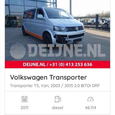
Volkswagen Transporter
Transporter T5, Van, 2003 / 2015 2.0 BiTDI DRF
2011
diesel
46.114