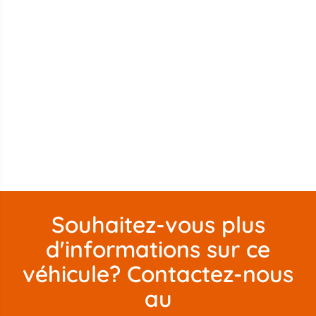
Souhaitez-vous plus
d'informations sur ce
véhicule? Contactez-nous
au