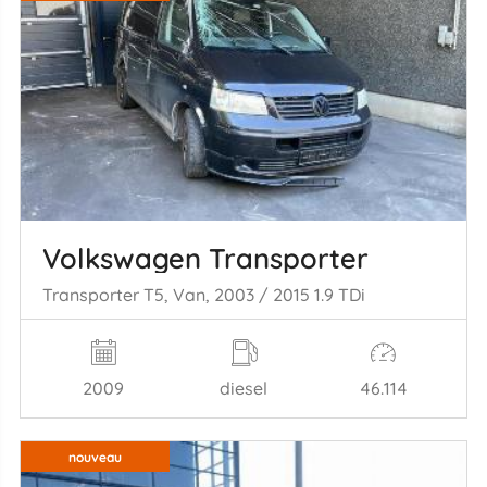
Volkswagen Transporter
Transporter T5, Van, 2003 / 2015 1.9 TDi
2009
diesel
46.114
nouveau