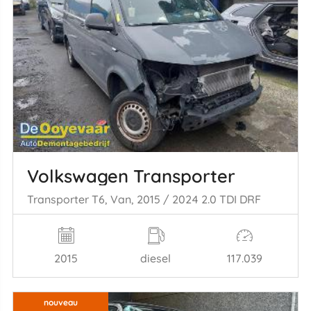
Volkswagen Transporter
Transporter T6, Van, 2015 / 2024 2.0 TDI DRF
2015
diesel
117.039
nouveau