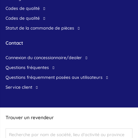
Codes de qualité
Codes de qualité
Statut de la commande de pièces
Contact
connexion du concessionnaire/dealer
Questions fréquentes
questions fréquemment posées aux utilisateurs
service client
Trouver un revendeur