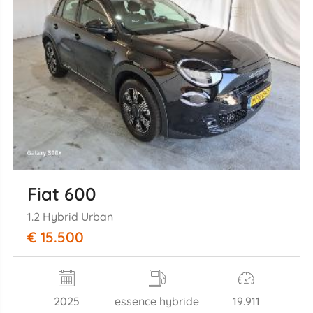
Fiat 600
1.2 Hybrid Urban
€ 15.500
2025
essence hybride
19.911