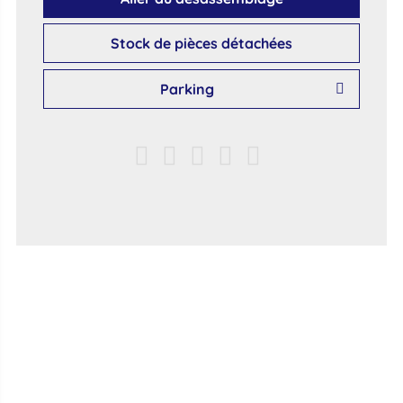
Stock de pièces détachées
Parking