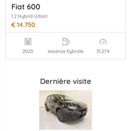
Fiat 600
1.2 Hybrid Urban
€ 14.750
2025
essence hybride
31.274
Dernière visite