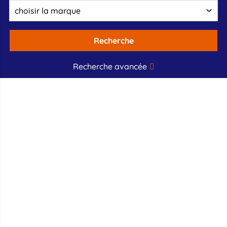
Recherche
Recherche avancée