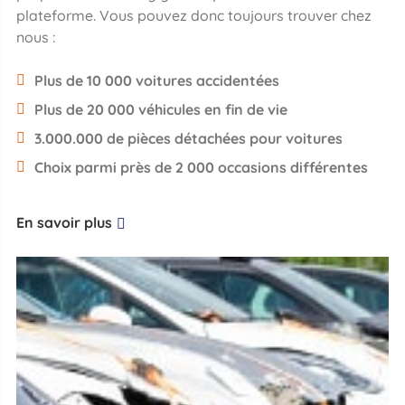
plateforme. Vous pouvez donc toujours trouver chez
nous :
Plus de 10 000 voitures accidentées
Plus de 20 000 véhicules en fin de vie
3.000.000 de pièces détachées pour voitures
Choix parmi près de 2 000 occasions différentes
En savoir plus