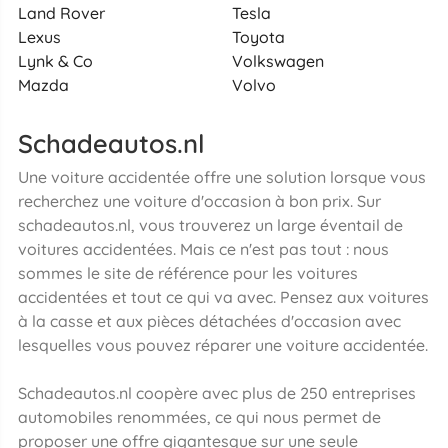
Land Rover
Tesla
Lexus
Toyota
Lynk & Co
Volkswagen
Mazda
Volvo
Schadeautos.nl
Une voiture accidentée offre une solution lorsque vous
recherchez une voiture d'occasion à bon prix. Sur
schadeautos.nl, vous trouverez un large éventail de
voitures accidentées. Mais ce n'est pas tout : nous
sommes le site de référence pour les voitures
accidentées et tout ce qui va avec. Pensez aux voitures
à la casse et aux pièces détachées d'occasion avec
lesquelles vous pouvez réparer une voiture accidentée.
Schadeautos.nl coopère avec plus de 250 entreprises
automobiles renommées, ce qui nous permet de
proposer une offre gigantesque sur une seule