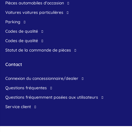
Pièces automobiles d'occasion
voitures voitures particulières
Parking
Codes de qualité
Codes de qualité
Statut de la commande de pièces
Contact
connexion du concessionnaire/dealer
Questions fréquentes
questions fréquemment posées aux utilisateurs
service client