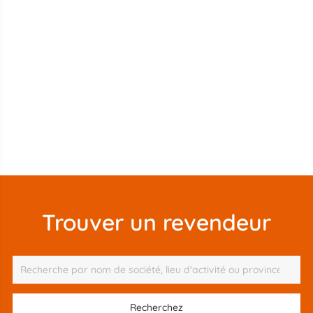
Trouver un revendeur