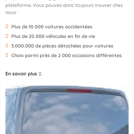
plateforme. Vous pouvez donc toujours trouver chez
nous :
Plus de 10 000 voitures accidentées
Plus de 20 000 véhicules en fin de vie
3.000.000 de pièces détachées pour voitures
Choix parmi près de 2 000 occasions différentes
En savoir plus