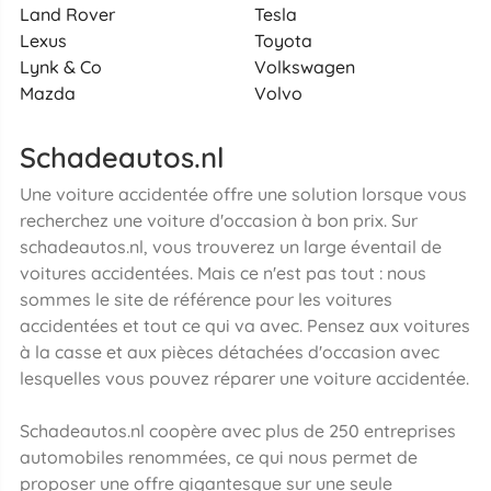
Land Rover
Tesla
Lexus
Toyota
Lynk & Co
Volkswagen
Mazda
Volvo
Schadeautos.nl
Une voiture accidentée offre une solution lorsque vous
recherchez une voiture d'occasion à bon prix. Sur
schadeautos.nl, vous trouverez un large éventail de
voitures accidentées. Mais ce n'est pas tout : nous
sommes le site de référence pour les voitures
accidentées et tout ce qui va avec. Pensez aux voitures
à la casse et aux pièces détachées d'occasion avec
lesquelles vous pouvez réparer une voiture accidentée.
Schadeautos.nl coopère avec plus de 250 entreprises
automobiles renommées, ce qui nous permet de
proposer une offre gigantesque sur une seule