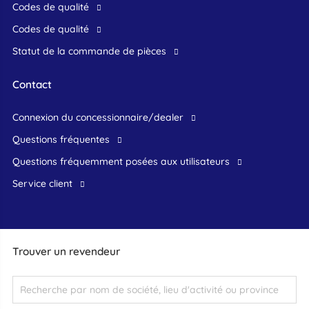
Codes de qualité
Codes de qualité
Statut de la commande de pièces
Contact
connexion du concessionnaire/dealer
Questions fréquentes
questions fréquemment posées aux utilisateurs
service client
Trouver un revendeur