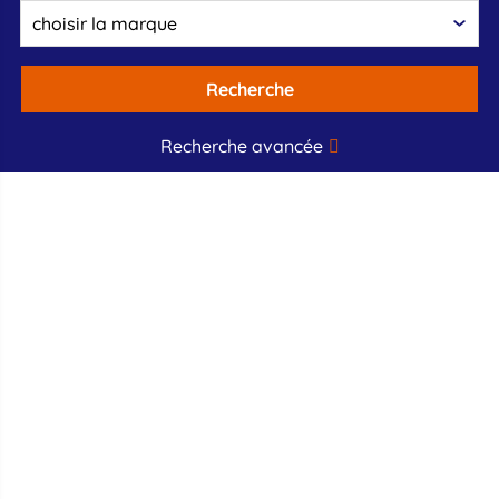
Recherche
Recherche avancée