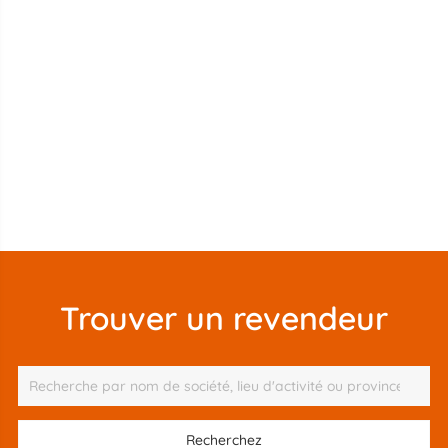
Trouver un revendeur