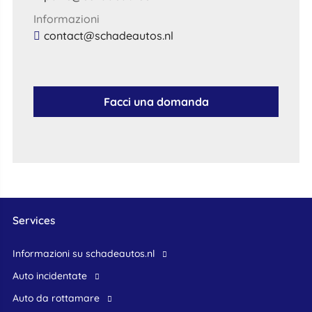
Informazioni
contact@schadeautos.nl
Facci una domanda
Services
Informazioni su schadeautos.nl
Auto incidentate
Auto da rottamare