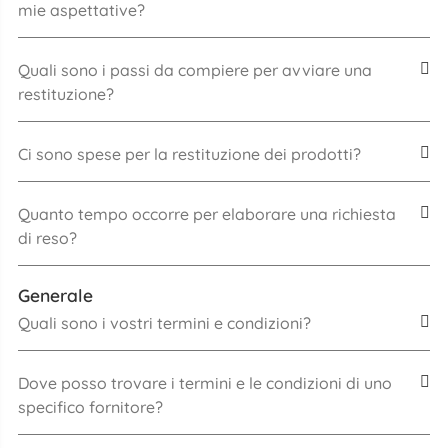
mie aspettative?
Quali sono i passi da compiere per avviare una
restituzione?
Ci sono spese per la restituzione dei prodotti?
Quanto tempo occorre per elaborare una richiesta
di reso?
Generale
Quali sono i vostri termini e condizioni?
Dove posso trovare i termini e le condizioni di uno
specifico fornitore?