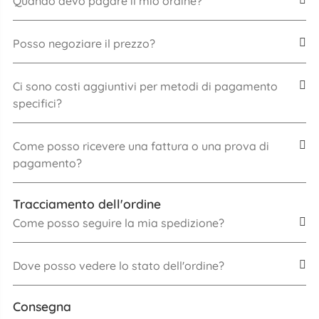
Quando devo pagare il mio ordine?
Posso negoziare il prezzo?
Ci sono costi aggiuntivi per metodi di pagamento
specifici?
Come posso ricevere una fattura o una prova di
pagamento?
Tracciamento dell'ordine
Come posso seguire la mia spedizione?
Dove posso vedere lo stato dell'ordine?
Consegna