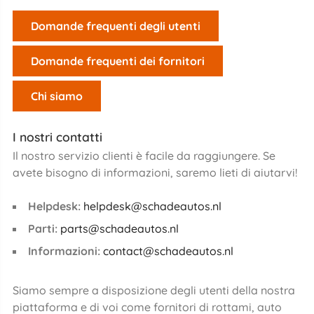
Domande frequenti degli utenti
Domande frequenti dei fornitori
Chi siamo
I nostri contatti
Il nostro servizio clienti è facile da raggiungere. Se
avete bisogno di informazioni, saremo lieti di aiutarvi!
Helpdesk:
helpdesk@schadeautos.nl
Parti:
parts@schadeautos.nl
Informazioni:
contact@schadeautos.nl
Siamo sempre a disposizione degli utenti della nostra
piattaforma e di voi come fornitori di rottami, auto