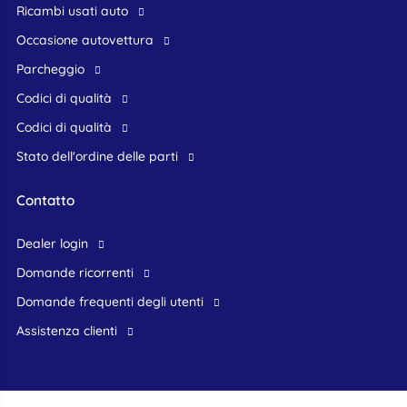
Ricambi usati auto
occasione autovettura
Parcheggio
Codici di qualità
Codici di qualità
Stato dell'ordine delle parti
Contatto
dealer login
domande ricorrenti
domande frequenti degli utenti
assistenza clienti