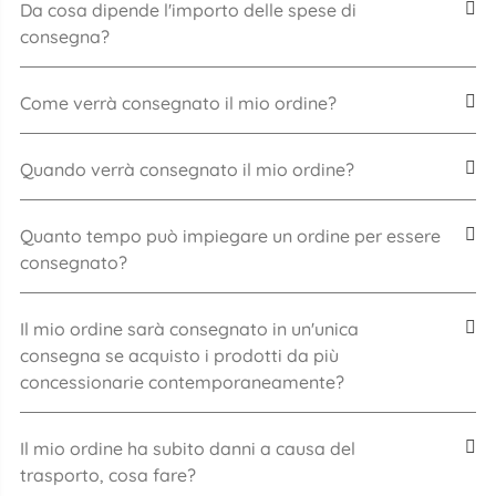
Da cosa dipende l'importo delle spese di
consegna?
Come verrà consegnato il mio ordine?
Quando verrà consegnato il mio ordine?
Quanto tempo può impiegare un ordine per essere
consegnato?
Il mio ordine sarà consegnato in un'unica
consegna se acquisto i prodotti da più
concessionarie contemporaneamente?
Il mio ordine ha subito danni a causa del
trasporto, cosa fare?