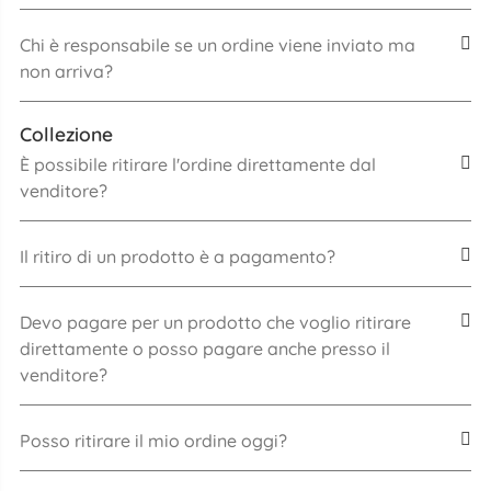
Chi è responsabile se un ordine viene inviato ma
non arriva?
Collezione
È possibile ritirare l'ordine direttamente dal
venditore?
Il ritiro di un prodotto è a pagamento?
Devo pagare per un prodotto che voglio ritirare
direttamente o posso pagare anche presso il
venditore?
Posso ritirare il mio ordine oggi?