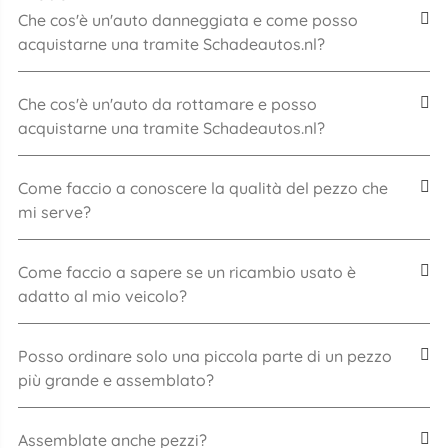
Che cos'è un'auto danneggiata e come posso
acquistarne una tramite Schadeautos.nl?
Che cos'è un'auto da rottamare e posso
acquistarne una tramite Schadeautos.nl?
Come faccio a conoscere la qualità del pezzo che
mi serve?
Come faccio a sapere se un ricambio usato è
adatto al mio veicolo?
Posso ordinare solo una piccola parte di un pezzo
più grande e assemblato?
Assemblate anche pezzi?