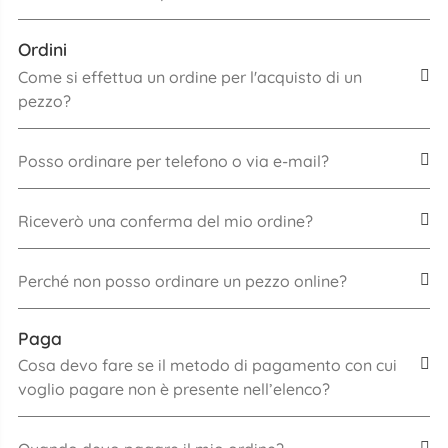
Ordini
Come si effettua un ordine per l'acquisto di un
pezzo?
Posso ordinare per telefono o via e-mail?
Riceverò una conferma del mio ordine?
Perché non posso ordinare un pezzo online?
Paga
Cosa devo fare se il metodo di pagamento con cui
voglio pagare non è presente nell’elenco?