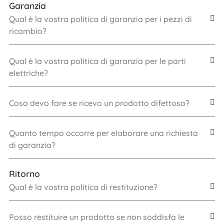
Garanzia
Qual è la vostra politica di garanzia per i pezzi di
ricambio?
Qual è la vostra politica di garanzia per le parti
elettriche?
Cosa devo fare se ricevo un prodotto difettoso?
Quanto tempo occorre per elaborare una richiesta
di garanzia?
Ritorno
Qual è la vostra politica di restituzione?
Posso restituire un prodotto se non soddisfa le