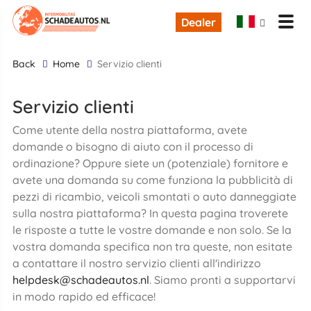
Dealer
back
Home
Servizio clienti
Servizio clienti
Come utente della nostra piattaforma, avete
domande o bisogno di aiuto con il processo di
ordinazione? Oppure siete un (potenziale) fornitore e
avete una domanda su come funziona la pubblicità di
pezzi di ricambio, veicoli smontati o auto danneggiate
sulla nostra piattaforma? In questa pagina troverete
le risposte a tutte le vostre domande e non solo. Se la
vostra domanda specifica non tra queste, non esitate
a contattare il nostro servizio clienti all'indirizzo
helpdesk@schadeautos.nl
. Siamo pronti a supportarvi
in modo rapido ed efficace!