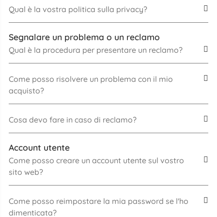
Qual è la vostra politica sulla privacy?
Segnalare un problema o un reclamo
Qual è la procedura per presentare un reclamo?
Come posso risolvere un problema con il mio
acquisto?
Cosa devo fare in caso di reclamo?
Account utente
Come posso creare un account utente sul vostro
sito web?
Come posso reimpostare la mia password se l'ho
dimenticata?