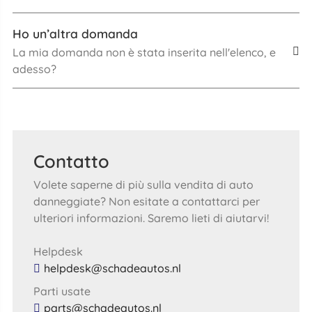
Ho un’altra domanda
La mia domanda non è stata inserita nell'elenco, e
adesso?
Contatto
Volete saperne di più sulla vendita di auto
danneggiate? Non esitate a contattarci per
ulteriori informazioni. Saremo lieti di aiutarvi!
Helpdesk
helpdesk@schadeautos.nl
Parti usate
parts@schadeautos.nl