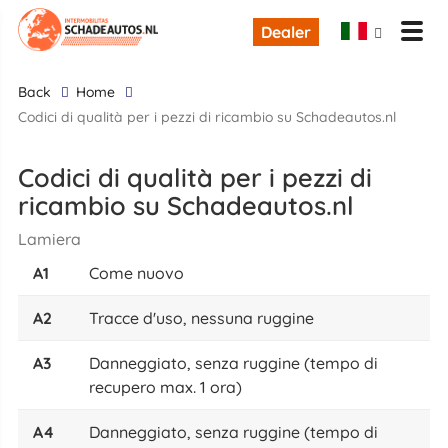
Dealer
back
Home
Codici di qualità per i pezzi di ricambio su Schadeautos.nl
Codici di qualità per i pezzi di
ricambio su Schadeautos.nl
Lamiera
A1
Come nuovo
A2
Tracce d'uso, nessuna ruggine
A3
Danneggiato, senza ruggine (tempo di
recupero max. 1 ora)
A4
Danneggiato, senza ruggine (tempo di