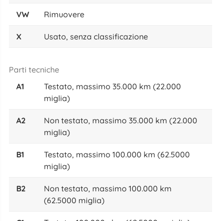
VW
Rimuovere
X
Usato, senza classificazione
Parti tecniche
A1
Testato, massimo 35.000 km (22.000
miglia)
A2
Non testato, massimo 35.000 km (22.000
miglia)
B1
Testato, massimo 100.000 km (62.5000
miglia)
B2
Non testato, massimo 100.000 km
(62.5000 miglia)