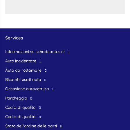
Services
Informazioni su schadeautos.nl
Auto incidentate
Auto da rottamare
Ricambi usati auto
occasione autovettura
Parcheggio
Codici di qualità
Codici di qualità
Stato dell'ordine delle parti