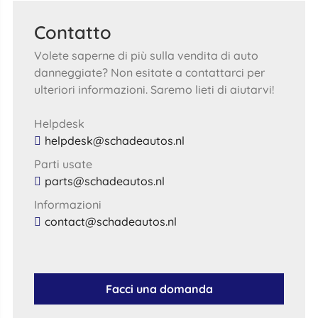
Contatto
Volete saperne di più sulla vendita di auto
danneggiate? Non esitate a contattarci per
ulteriori informazioni. Saremo lieti di aiutarvi!
Helpdesk
helpdesk@schadeautos.nl
Parti usate
parts@schadeautos.nl
Informazioni
contact@schadeautos.nl
Facci una domanda