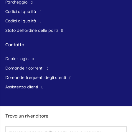
Parcheggio
Codici di qualità
Codici di qualità
Stato dell'ordine delle parti
Contatto
dealer login
domande ricorrenti
domande frequenti degli utenti
assistenza clienti
Trova un rivenditore