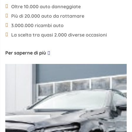
Oltre 10.000 auto danneggiate
Più di 20.000 auto da rottamare
3.000.000 ricambi auto
La scelta tra quasi 2.000 diverse occasioni
Per saperne di più