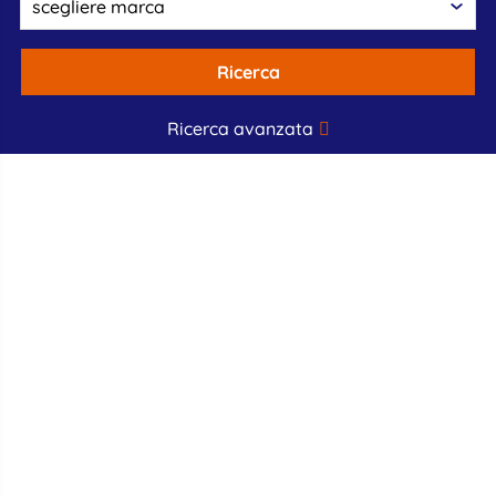
Ricerca
Ricerca avanzata