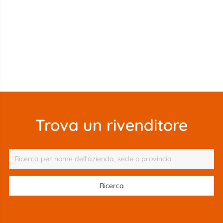
Trova un rivenditore