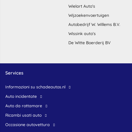
Wielart Auto's
Wijzoekenvoertuigen
Autobedrijf W. Willems B.V.
Wissink auto's
De Witte Boerderij BV
Services
Informazioni su schadeautos.nl
Auto incidentate
Auto da rottamare
Ricambi usati auto
occasione autovettura