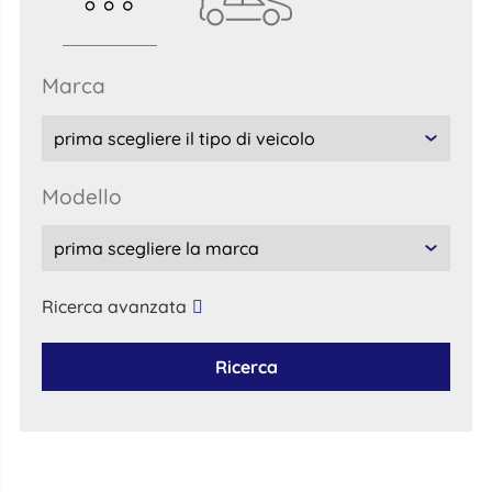
marca
modello
Ricerca avanzata
Ricerca