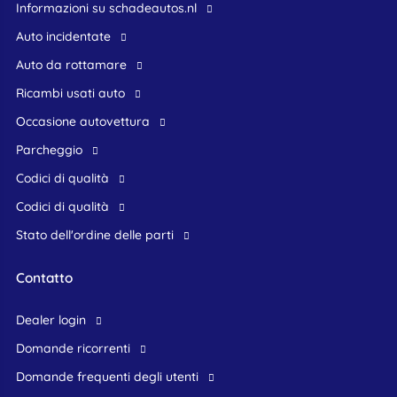
Informazioni su schadeautos.nl
Auto incidentate
Auto da rottamare
Ricambi usati auto
occasione autovettura
Parcheggio
Codici di qualità
Codici di qualità
Stato dell'ordine delle parti
Contatto
dealer login
domande ricorrenti
domande frequenti degli utenti