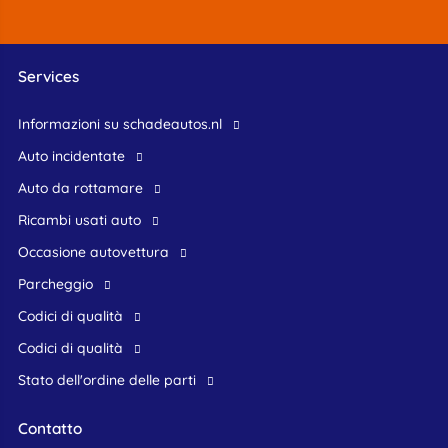
Services
Informazioni su schadeautos.nl
Auto incidentate
Auto da rottamare
Ricambi usati auto
occasione autovettura
Parcheggio
Codici di qualità
Codici di qualità
Stato dell'ordine delle parti
Contatto