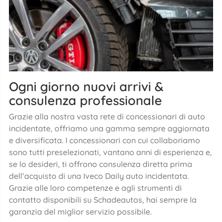
Ogni giorno nuovi arrivi &
consulenza professionale
Grazie alla nostra vasta rete di concessionari di auto
incidentate, offriamo una gamma sempre aggiornata
e diversificata. I concessionari con cui collaboriamo
sono tutti preselezionati, vantano anni di esperienza e,
se lo desideri, ti offrono consulenza diretta prima
dell’acquisto di una Iveco Daily auto incidentata.
Grazie alle loro competenze e agli strumenti di
contatto disponibili su Schadeautos, hai sempre la
garanzia del miglior servizio possibile.