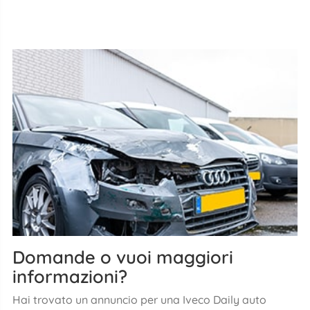
Domande o vuoi maggiori
informazioni?
Hai trovato un annuncio per una Iveco Daily auto