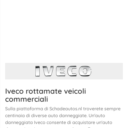
Iveco rottamate veicoli
commerciali
Sulla piattaforma di Schadeautos.nl troverete sempre
centinaia di diverse auto danneggiate. Un'auto
danneggiata Iveco consente di acquistare un'auto