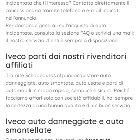
incidentata che ti interessa? Contatta direttamente il
concessionario tramite telefono o e-mail indicati
nell’annuncio.
Per domande generali sull’acquisto di auto
incidentate, consulta la sezione FAQ o scrivici una mail:
il nostro servizio clienti è sempre a disposizione.
Iveco parti dai nostri rivenditori
affiliati
Tramite Schadeautos.nl puoi acquistare auto
danneggiate, auto smontate, auto usate e parti di
automobili in modo rapido, semplice e sicuro. Poiché
facciamo affari solo con società affidabili, hai sempre
la certezza di una buona qualità e di un buon servizio.
Iveco auto danneggiate e auto
smantellate