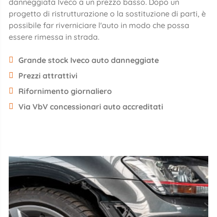
danneggiata Iveco a un prezzo basso. Dopo un
progetto di ristrutturazione o la sostituzione di parti, è
possibile far riverniciare l'auto in modo che possa
essere rimessa in strada.
Grande stock Iveco auto danneggiate
Prezzi attrattivi
Rifornimento giornaliero
Via VbV concessionari auto accreditati