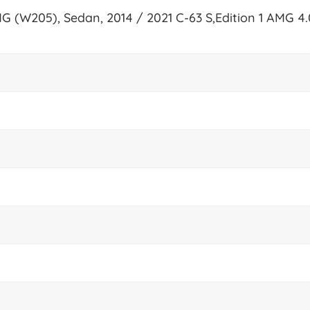
G (W205), Sedan, 2014 / 2021 C-63 S,Edition 1 AMG 4