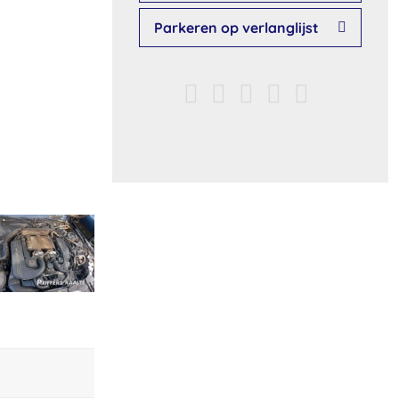
Parkeren op verlanglijst