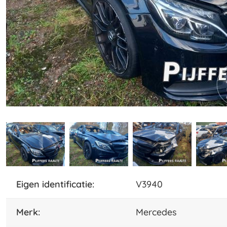
eigen identificatie:
V3940
merk:
Mercedes