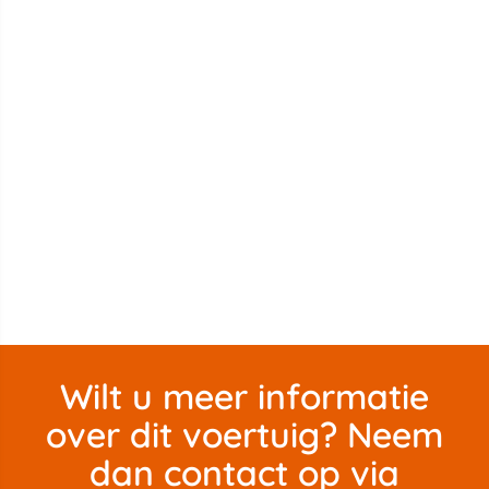
Wilt u meer informatie
over dit voertuig? Neem
dan contact op via