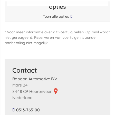
opties
Toon alle opties
* Voor meer informatie over dit voertuig bellen! Op mail wordt
niet gereageerd. Reserveren van voertuigen is zonder
aanbetaling niet mogelijk.
Contact
Baboon Automotive B.V.
Mars 24
8448 CP Heerenveen
Nederland
0513-765100