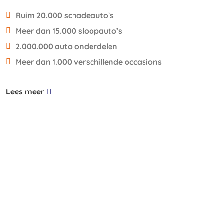
Ruim 20.000 schadeauto’s
Meer dan 15.000 sloopauto’s
2.000.000 auto onderdelen
Meer dan 1.000 verschillende occasions
Lees meer