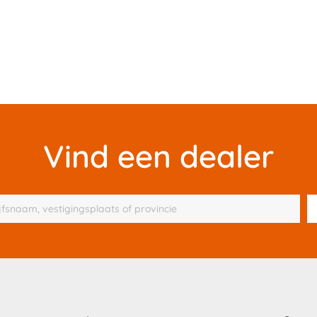
Vind een dealer