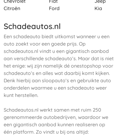
Chevrolet
Fiat
Jeep
Citroën
Ford
Kia
Schadeautos.nl
Een schadeauto biedt uitkomst wanneer u een
auto zoekt voor een goede prijs. Op
schadeautos.nl vindt u een gigantisch aanbod
aan verschillende schadeauto’s. Maar dat is niet
het enige: wij zijn namelijk dé onestopshop voor
schadeauto’s en alles wat daarbij komt kijken.
Denk hierbij aan sloopauto’s en gebruikte auto
onderdelen waarmee u een schadeauto weer
kunt herstellen.
Schadeautos.nl werkt samen met ruim 250
gerenommeerde autobedrijven, waardoor we
een gigantisch aanbod kunnen realiseren op
één platform. Zo vindt u bij ons altijd: