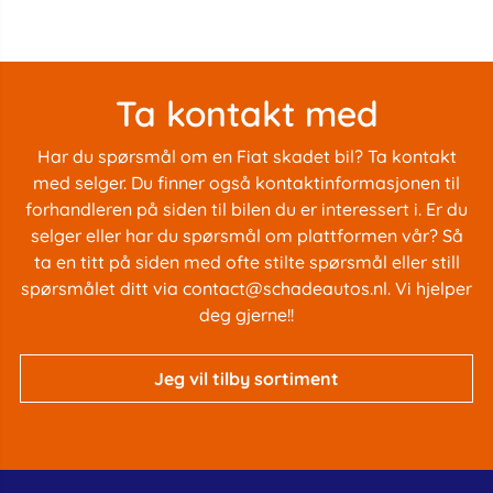
Ta kontakt med
Har du spørsmål om en Fiat skadet bil? Ta kontakt
med selger. Du finner også kontaktinformasjonen til
forhandleren på siden til bilen du er interessert i. Er du
selger eller har du spørsmål om plattformen vår? Så
ta en titt på siden med
ofte stilte spørsmål
eller still
spørsmålet ditt via
contact@schadeautos.nl
. Vi hjelper
deg gjerne!!
Jeg vil tilby sortiment