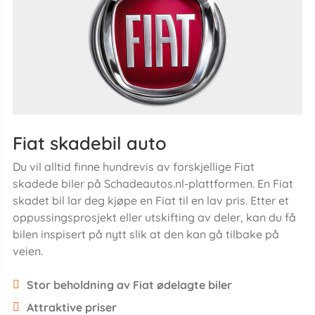
Fiat skadebil auto
Du vil alltid finne hundrevis av forskjellige Fiat
skadede biler på Schadeautos.nl-plattformen. En Fiat
skadet bil lar deg kjøpe en Fiat til en lav pris. Etter et
oppussingsprosjekt eller utskifting av deler, kan du få
bilen inspisert på nytt slik at den kan gå tilbake på
veien.
Stor beholdning av Fiat ødelagte biler
Attraktive priser