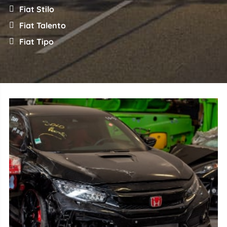
Fiat Stilo
Fiat Talento
Fiat Tipo