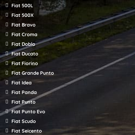
Fiat 500L
Fiat 500X
Fiat Bravo
Fiat Croma
Fiat Doblo
Fiat Ducato
Fiat Fiorino
Fiat Grande Punto
Fiat Idea
Fiat Panda
Fiat Punto
Fiat Punto Evo
Fiat Scudo
Fiat Seicento