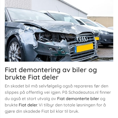
Fiat demontering av biler og
brukte Fiat deler
En skadet bil må selvfølgelig også repareres før den
slippes på offentlig vei igjen. På Schadeautos.nl finner
du også et stort utvalg av
Fiat demonterte biler
og
brukte
Fiat deler
. Vi tilbyr den totale løsningen for å
gjøre din skadede Fiat bil klar til bruk.